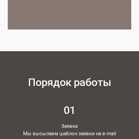
Порядок работы
01
Заявка
Мы высылаем шаблон заявки на e-mail