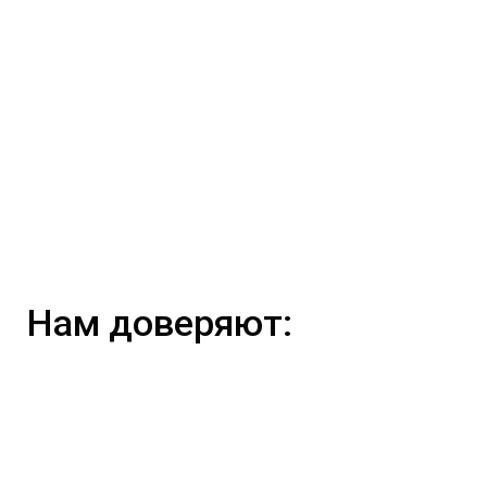
Нам доверяют: