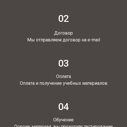
02
Договор
Мы отправляем договор на e-mail
03
Оплата
Оплата и получение учебных материалов
04
Обучение
Освоив материал, вы проходите тестирование