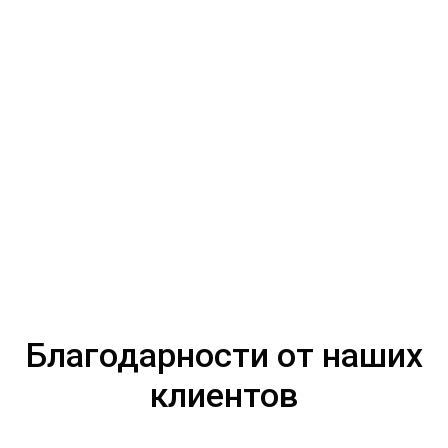
Благодарности от наших
клиентов