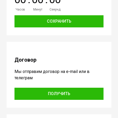
Часов
Минут
Секунд
СОХРАНИТЬ
Договор
Мы отправим договор на e-mail или в
телеграм
ПОЛУЧИТЬ