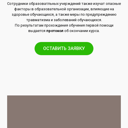
Сотрудники образоватльных учерждений также изучат опасные
факторы в образовательной организации, влияющие на
здоровье обучающихся, а также меры по предупреждению
травматизма и заболеваний обучающихся.
По результатам прохождения обучения первой помощи
выдается
протокол
об окончании курса.
ОСТАВИТЬ ЗАЯВКУ​