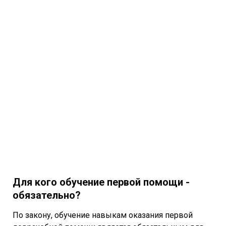
Для кого обучение первой помощи -
обязательно?
По закону, обучение навыкам оказания первой