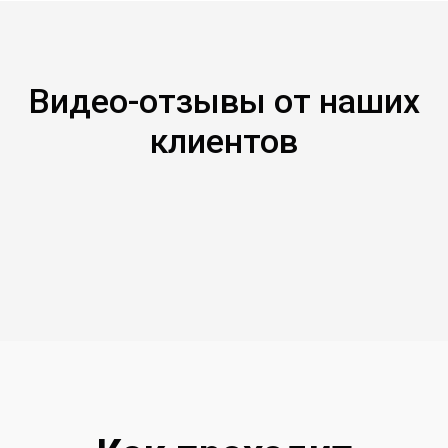
Видео-отзывы от наших
клиентов