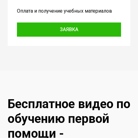
Оплата и получение учебных материалов
ЗАЯВКА
Бесплатное видео по
обучению первой
помощи -