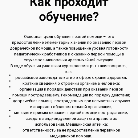
Как проходит
обучение?
Основная
цель
обучения первой помощи – это
предоставление элементарных знаний по оказанию первой
доврачебной помощи, а также повышение уровня готовности
педагогических работников к оказанию первой помощи в
случае возникновения чрезвычайной ситуации.
В ходе обучения участники курса рассмотрят такие вопросы,
как:
российское законодательство в сфере охраны здоровья;
краткие сведения о строении организма человека;
организация и порядок действий при оказании первой
помощи пострадавшему. Рекомендации по порядку действий;
доврачебная помощь пострадавшим при несчастных случаях
и авариях в образовательной организации;
методы и приемы оказания первой помощи пострадавшим;
средства индивидуальной защиты и правила их
использования. Медицинская аптечка;
ответственность за не предоставление первичной
медицинской помощи.