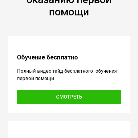
помощи
Обучение бесплатно
Полный видео гайд бесплатного обучения
первой помощи
СМОТРЕТЬ