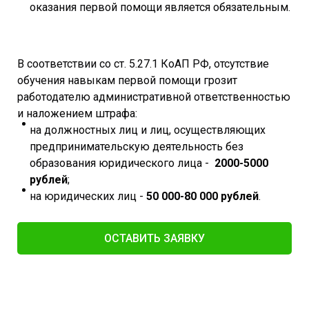
оказания первой помощи является обязательным.
В соответствии со ст. 5.27.1 КоАП РФ, отсутствие
обучения навыкам первой помощи грозит
работодателю административной ответственностью
и наложением штрафа:
на должностных лиц и лиц, осуществляющих
предпринимательскую деятельность без
образования юридического лица -
2000-5000
рублей
;
на юридических лиц -
50 000-80 000 рублей
.
ОСТАВИТЬ ЗАЯВКУ​