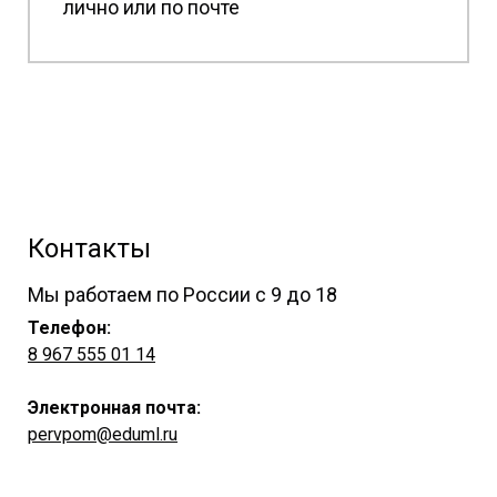
лично или по почте
Контакты
Мы работаем по России с 9 до 18
Телефон:
8 967 555 01 14
Электронная почта:
pervpom@eduml.ru