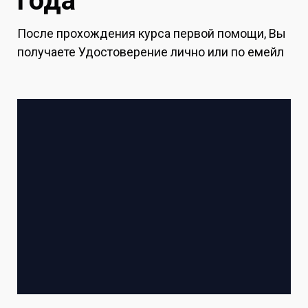
года
После прохождения курса первой помощи, Вы
получаете Удостоверение лично или по емейл