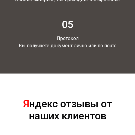
05
Протокол
Вы получаете документ лично или по почте
Я
ндекс отзывы от
наших клиентов