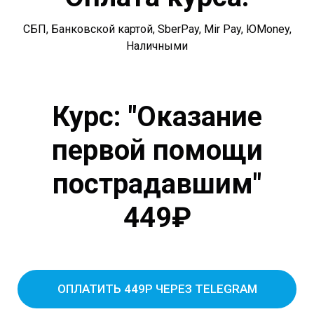
СБП, Банковской картой, SberPay, Mir Pay, ЮMoney,
Наличными
Курс: "Оказание
первой помощи
пострадавшим"
449₽
ОПЛАТИТЬ 449Р ЧЕРЕЗ TELEGRAM