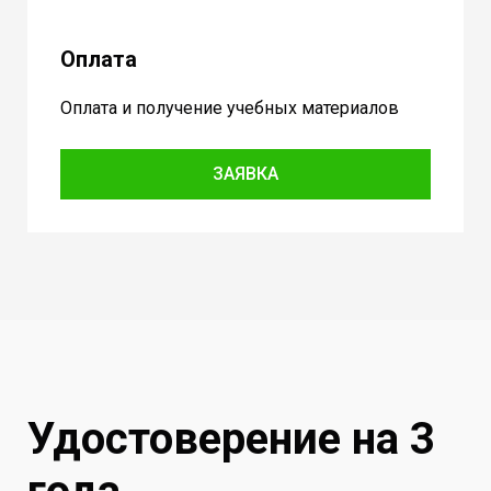
Оплата
Оплата и получение учебных материалов
ЗАЯВКА
Удостоверение на 3