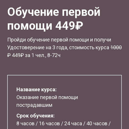
Обучение первой
помощи 449₽
Пройди обучение первой помощи и получи
Удостоверение на 3 года, стоимость курса
1
000
₽
449₽ за 1 чел., 8-72ч
Название курса:
Оказание первой помощи
пострадавшим
Срок обучения:
8 часов / 16 часов / 24 часа / 40 часов /