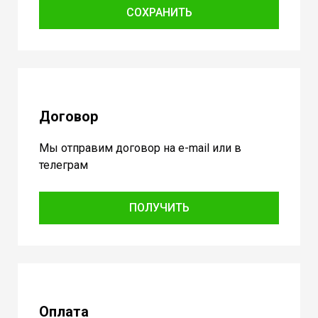
СОХРАНИТЬ
Договор
Мы отправим договор на e-mail или в
телеграм
ПОЛУЧИТЬ
Оплата