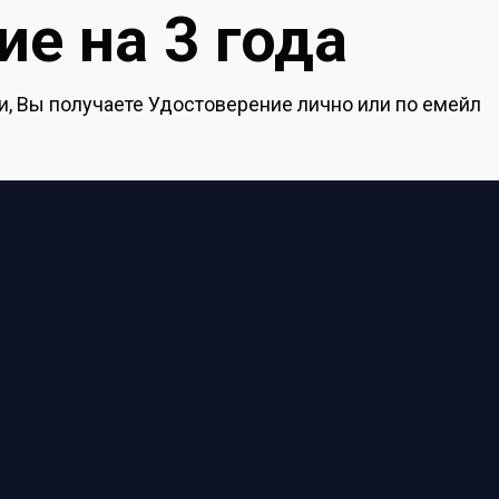
е на 3 года
, Вы получаете Удостоверение лично или по емейл