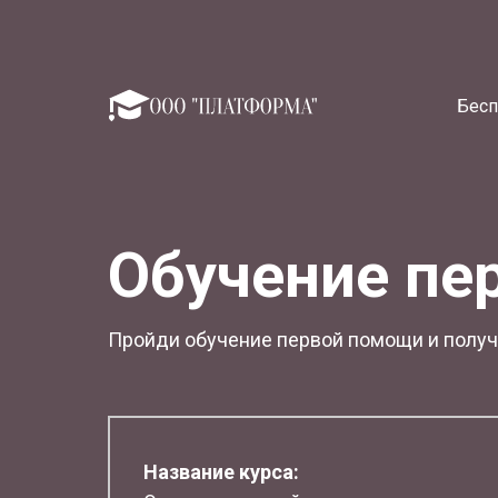
Бесп
Обучение пе
Пройди обучение первой помощи и получи
Название курса: