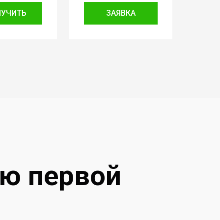
ЛУЧИТЬ
ЗАЯВКА
ию первой