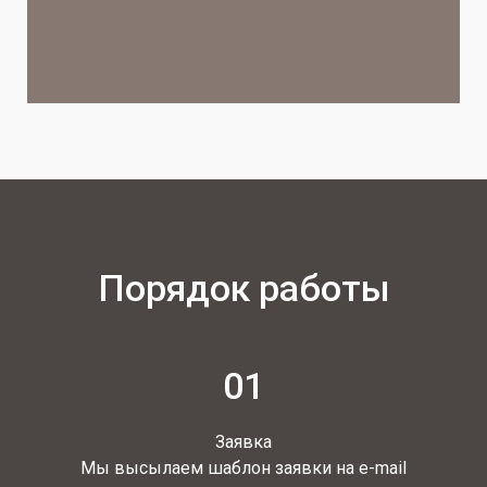
Порядок работы
01
Заявка
Мы высылаем шаблон заявки на e-mail