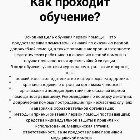
Как проходит
обучение?
Основная
цель
обучения первой помощи – это
предоставление элементарных знаний по оказанию первой
доврачебной помощи, а также повышение уровня готовности
педагогических работников к оказанию первой помощи в
случае возникновения чрезвычайной ситуации.
В ходе обучения участники курса рассмотрят такие вопросы,
как:
российское законодательство в сфере охраны здоровья;
краткие сведения о строении организма человека;
организация и порядок действий при оказании первой
помощи пострадавшему. Рекомендации по порядку действий;
доврачебная помощь пострадавшим при несчастных случаях
и авариях в образовательной организации;
методы и приемы оказания первой помощи пострадавшим;
средства индивидуальной защиты и правила их
использования. Медицинская аптечка;
ответственность за не предоставление первичной
медицинской помощи.