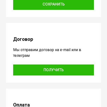
СОХРАНИТЬ
Договор
Мы отправим договор на e-mail или в
телеграм
ПОЛУЧИТЬ
Оплата