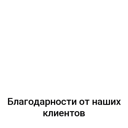
Благодарности от наших
клиентов