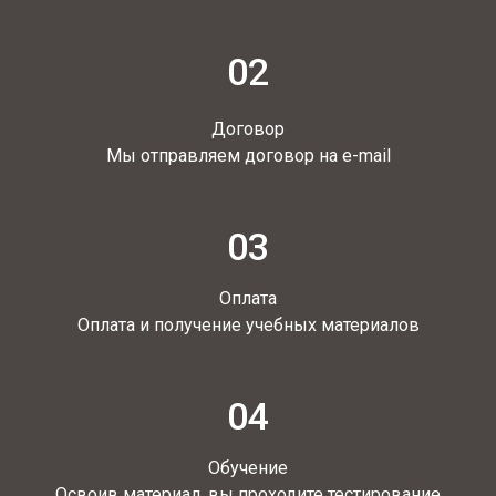
02
Договор
Мы отправляем договор на e-mail
03
Оплата
Оплата и получение учебных материалов
04
Обучение
Освоив материал, вы проходите тестирование