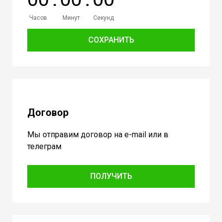
Часов
Минут
Секунд
СОХРАНИТЬ
Договор
Мы отправим договор на e-mail или в
телеграм
ПОЛУЧИТЬ