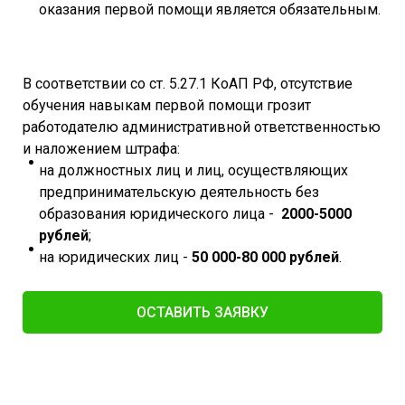
оказания первой помощи является обязательным.
В соответствии со ст. 5.27.1 КоАП РФ, отсутствие
обучения навыкам первой помощи грозит
работодателю административной ответственностью
и наложением штрафа:
на должностных лиц и лиц, осуществляющих
предпринимательскую деятельность без
образования юридического лица -
2000-5000
рублей
;
на юридических лиц -
50 000-80 000 рублей
.
ОСТАВИТЬ ЗАЯВКУ​