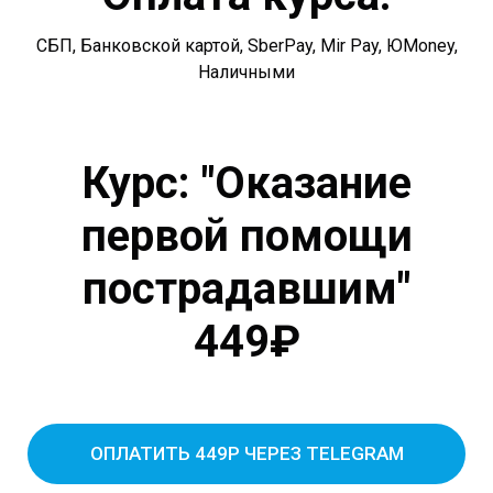
СБП, Банковской картой, SberPay, Mir Pay, ЮMoney,
Наличными
Курс: "Оказание
первой помощи
пострадавшим"
449₽
ОПЛАТИТЬ 449Р ЧЕРЕЗ TELEGRAM