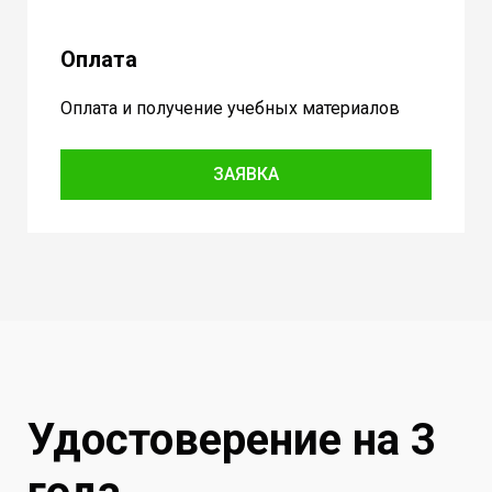
Оплата
Оплата и получение учебных материалов
ЗАЯВКА
Удостоверение на 3