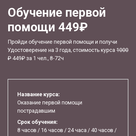
Обучение первой
помощи 449₽
Пройди обучение первой помощи и получи
Удостоверение на 3 года, стоимость курса
1
000
₽
449₽ за 1 чел., 8-72ч
Название курса:
Оказание первой помощи
пострадавшим
Срок обучения:
8 часов / 16 часов / 24 часа / 40 часов /