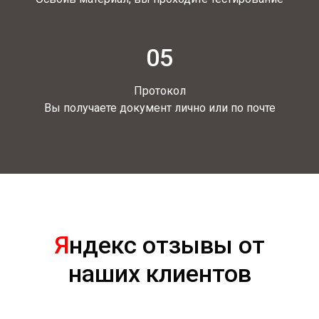
05
Протокол
Вы получаете документ лично или по почте
Я
ндекс отзывы от
наших клиентов