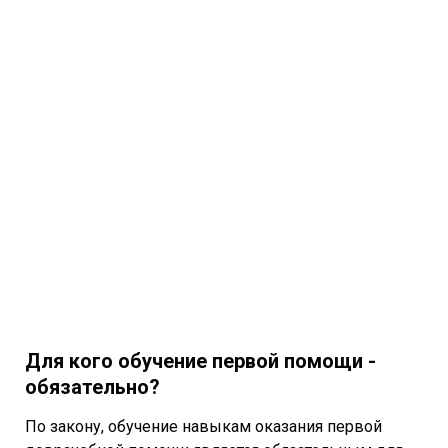
Для кого обучение первой помощи -
обязательно?
По закону, обучение навыкам оказания первой