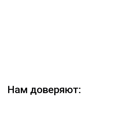
Нам доверяют: