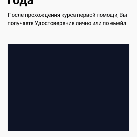
года
После прохождения курса первой помощи, Вы
получаете Удостоверение лично или по емейл