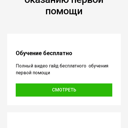
помощи
Обучение бесплатно
Полный видео гайд бесплатного обучения
первой помощи
СМОТРЕТЬ