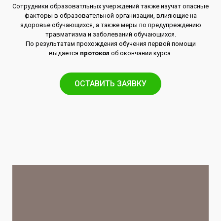
Сотрудники образоватльных учерждений также изучат опасные
факторы в образовательной организации, влияющие на
здоровье обучающихся, а также меры по предупреждению
травматизма и заболеваний обучающихся.
По результатам прохождения обучения первой помощи
выдается
протокол
об окончании курса.
ОСТАВИТЬ ЗАЯВКУ​