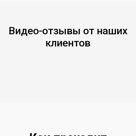
Видео-отзывы от наших
клиентов