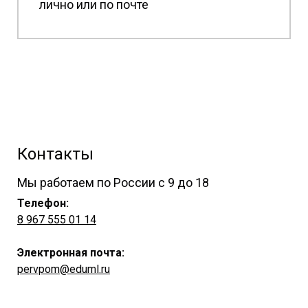
лично или по почте
Контакты
Мы работаем по России с 9 до 18
Телефон:
8 967 555 01 14
Электронная почта:
pervpom@eduml.ru