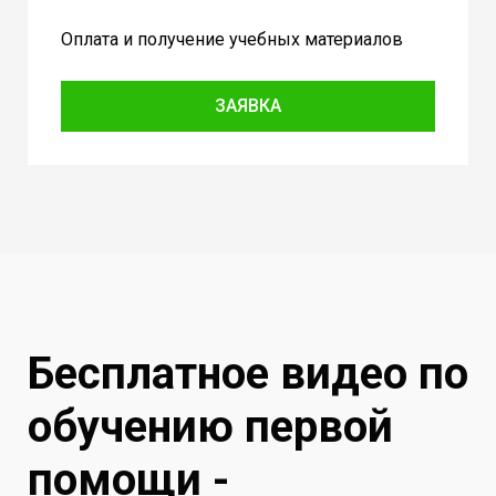
Оплата и получение учебных материалов
ЗАЯВКА
Бесплатное видео по
обучению первой
помощи -