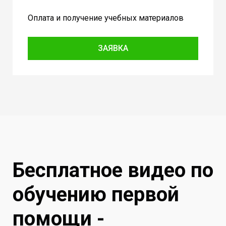
Оплата и получение учебных материалов
ЗАЯВКА
Бесплатное видео по
обучению первой
помощи -