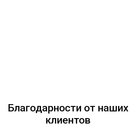
Благодарности от наших
клиентов