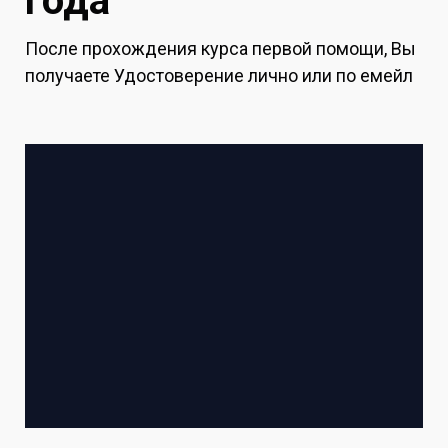
года
После прохождения курса первой помощи, Вы
получаете Удостоверение лично или по емейл