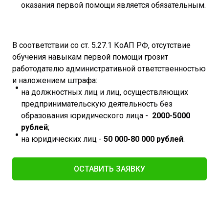
оказания первой помощи является обязательным.
В соответствии со ст. 5.27.1 КоАП РФ, отсутствие
обучения навыкам первой помощи грозит
работодателю административной ответственностью
и наложением штрафа:
на должностных лиц и лиц, осуществляющих
предпринимательскую деятельность без
образования юридического лица -
2000-5000
рублей
;
на юридических лиц -
50 000-80 000 рублей
.
ОСТАВИТЬ ЗАЯВКУ​