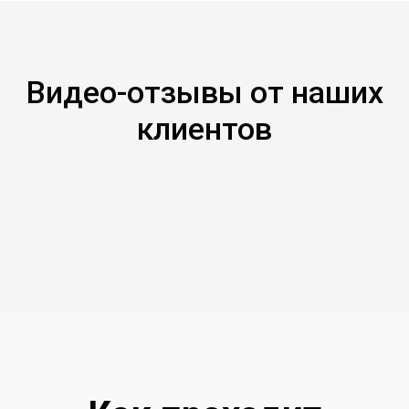
Видео-отзывы от наших
клиентов