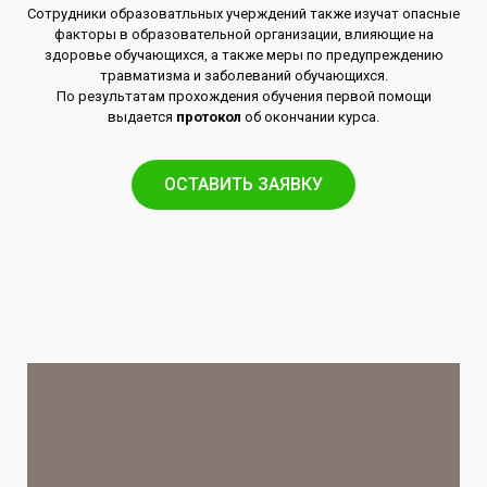
Сотрудники образоватльных учерждений также изучат опасные
факторы в образовательной организации, влияющие на
здоровье обучающихся, а также меры по предупреждению
травматизма и заболеваний обучающихся.
По результатам прохождения обучения первой помощи
выдается
протокол
об окончании курса.
ОСТАВИТЬ ЗАЯВКУ​