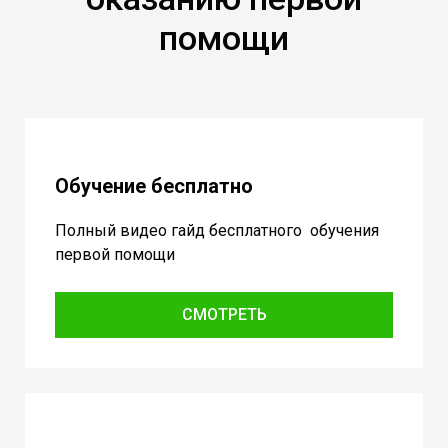
помощи
Обучение бесплатно
Полный видео гайд бесплатного обучения
первой помощи
СМОТРЕТЬ