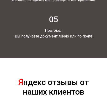
05
Протокол
Вы получаете документ лично или по почте
Я
ндекс отзывы от
наших клиентов