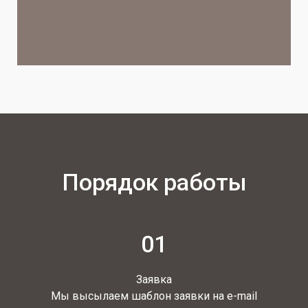
Порядок работы
01
Заявка
Мы высылаем шаблон заявки на e-mail