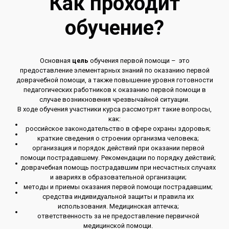
Как проходит
обучение?
Основная
цель
обучения первой помощи – это
предоставление элементарных знаний по оказанию первой
доврачебной помощи, а также повышение уровня готовности
педагогических работников к оказанию первой помощи в
случае возникновения чрезвычайной ситуации.
В ходе обучения участники курса рассмотрят такие вопросы,
как:
российское законодательство в сфере охраны здоровья;
краткие сведения о строении организма человека;
организация и порядок действий при оказании первой
помощи пострадавшему. Рекомендации по порядку действий;
доврачебная помощь пострадавшим при несчастных случаях
и авариях в образовательной организации;
методы и приемы оказания первой помощи пострадавшим;
средства индивидуальной защиты и правила их
использования. Медицинская аптечка;
ответственность за не предоставление первичной
медицинской помощи.