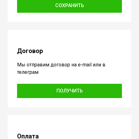
СОХРАНИТЬ
Договор
Мы отправим договор на e-mail или в
телеграм
ПОЛУЧИТЬ
Оплата