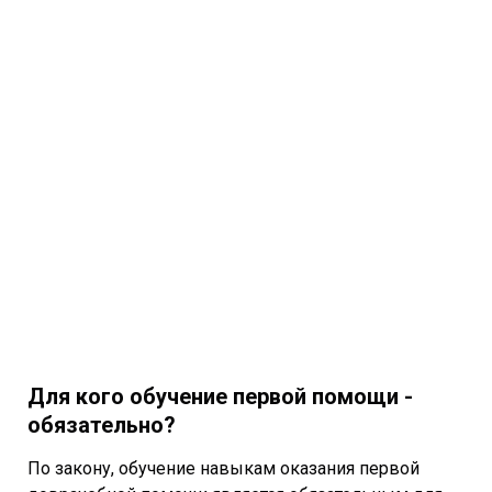
Для кого обучение первой помощи -
обязательно?
По закону, обучение навыкам оказания первой