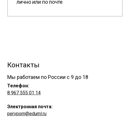
лично или по почте
Контакты
Мы работаем по России с 9 до 18
Телефон:
8 967 555 01 14
Электронная почта:
pervpom@eduml.ru