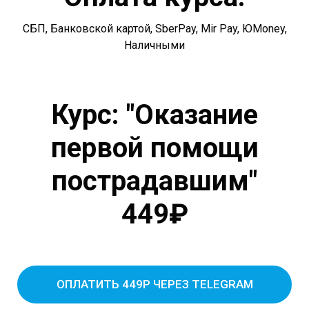
СБП, Банковской картой, SberPay, Mir Pay, ЮMoney,
Наличными
Курс: "Оказание
первой помощи
пострадавшим"
449₽
ОПЛАТИТЬ 449Р ЧЕРЕЗ TELEGRAM