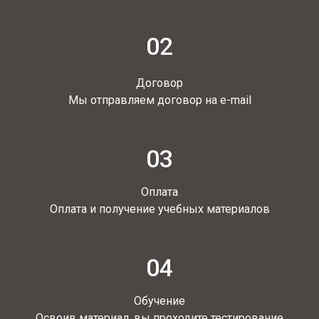
02
Договор
Мы отправляем договор на e-mail
03
Оплата
Оплата и получение учебных материалов
04
Обучение
Освоив материал, вы проходите тестирование