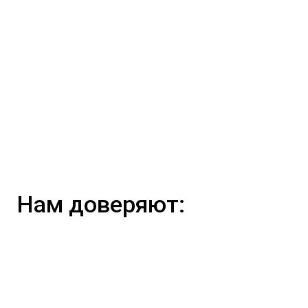
Нам доверяют: