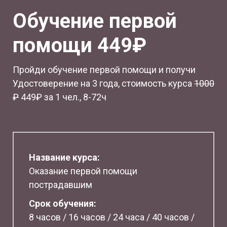
Обучение первой
помощи 449₽
Пройди обучение первой помощи и получи
Удостоверение на 3 года, стоимость курса
1
000
₽
449₽ за 1 чел., 8-72ч
Название курса:
Оказание первой помощи
пострадавшим
Срок обучения:
8 часов / 16 часов / 24 часа / 40 часов /