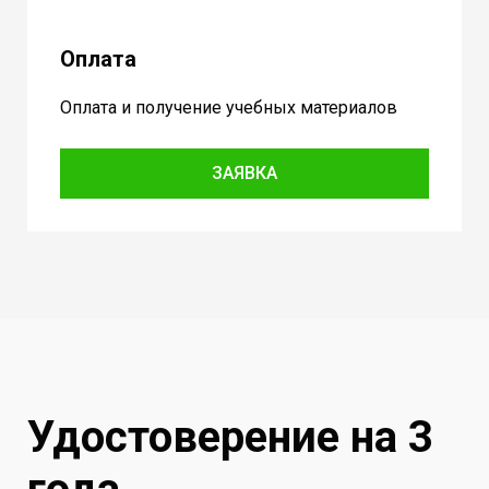
Оплата
Оплата и получение учебных материалов
ЗАЯВКА
Удостоверение на 3