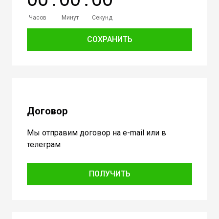
Часов
Минут
Секунд
СОХРАНИТЬ
Договор
Мы отправим договор на e-mail или в
телеграм
ПОЛУЧИТЬ