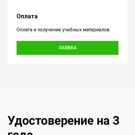
Оплата
Оплата и получение учебных материалов
ЗАЯВКА
Удостоверение на 3