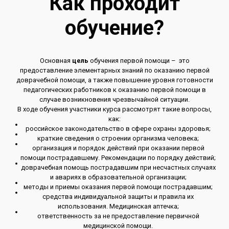
Как проходит
обучение?
Основная
цель
обучения первой помощи – это
предоставление элементарных знаний по оказанию первой
доврачебной помощи, а также повышение уровня готовности
педагогических работников к оказанию первой помощи в
случае возникновения чрезвычайной ситуации.
В ходе обучения участники курса рассмотрят такие вопросы,
как:
российское законодательство в сфере охраны здоровья;
краткие сведения о строении организма человека;
организация и порядок действий при оказании первой
помощи пострадавшему. Рекомендации по порядку действий;
доврачебная помощь пострадавшим при несчастных случаях
и авариях в образовательной организации;
методы и приемы оказания первой помощи пострадавшим;
средства индивидуальной защиты и правила их
использования. Медицинская аптечка;
ответственность за не предоставление первичной
медицинской помощи.