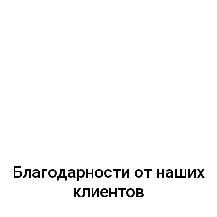
Благодарности от наших
клиентов