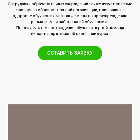
Сотрудники образоватльных учерждений также изучат опасные
факторы в образовательной организации, влияющие на
здоровье обучающихся, а также меры по предупреждению
травматизма и заболеваний обучающихся.
По результатам прохождения обучения первой помощи
выдается
протокол
об окончании курса.
ОСТАВИТЬ ЗАЯВКУ​