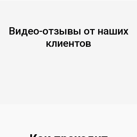
Видео-отзывы от наших
клиентов