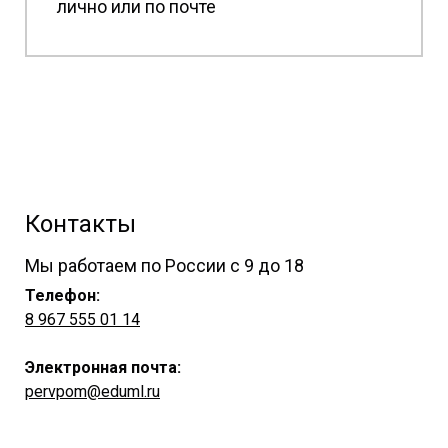
лично или по почте
Контакты
Мы работаем по России с 9 до 18
Телефон:
8 967 555 01 14
Электронная почта:
pervpom@eduml.ru