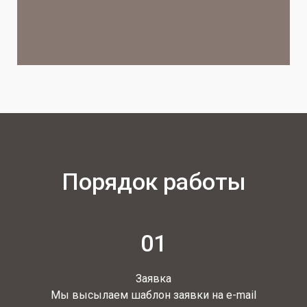
Порядок работы
01
Заявка
Мы высылаем шаблон заявки на e-mail