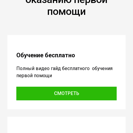
помощи
Обучение бесплатно
Полный видео гайд бесплатного обучения
первой помощи
СМОТРЕТЬ