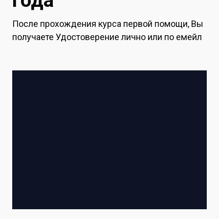
года
После прохождения курса первой помощи, Вы
получаете Удостоверение лично или по емейл