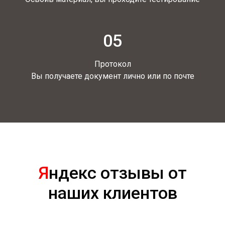
05
Протокол
Вы получаете документ лично или по почте
Я
ндекс отзывы от
наших клиентов