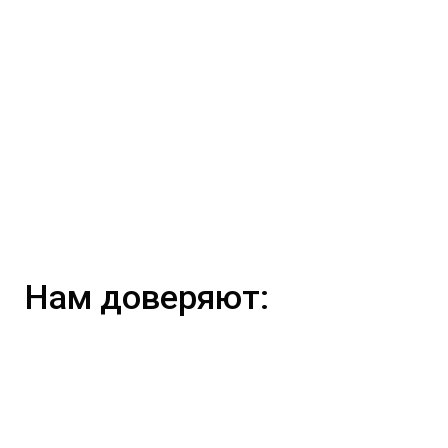
Нам доверяют: