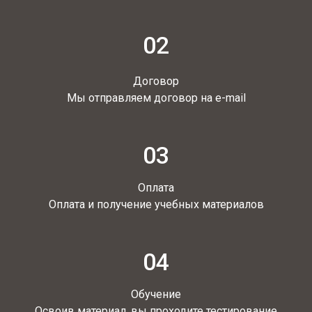
02
Договор
Мы отправляем договор на e-mail
03
Оплата
Оплата и получение учебных материалов
04
Обучение
Освоив материал, вы проходите тестирование