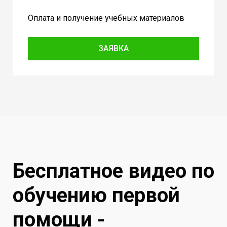
Оплата и получение учебных материалов
ЗАЯВКА
Бесплатное видео по
обучению первой
помощи -