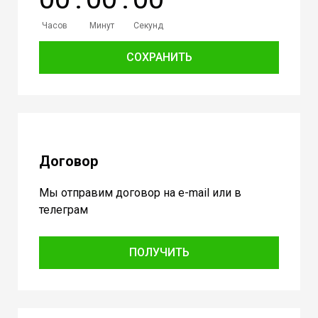
Часов
Минут
Секунд
СОХРАНИТЬ
Договор
Мы отправим договор на e-mail или в
телеграм
ПОЛУЧИТЬ