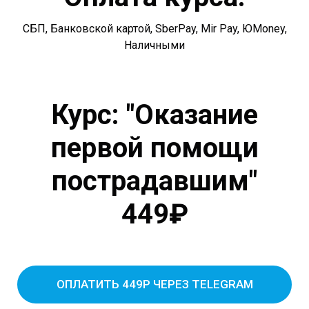
СБП, Банковской картой, SberPay, Mir Pay, ЮMoney,
Наличными
Курс: "Оказание
первой помощи
пострадавшим"
449₽
ОПЛАТИТЬ 449Р ЧЕРЕЗ TELEGRAM