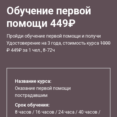
Обучение первой
помощи 449₽
Пройди обучение первой помощи и получи
Удостоверение на 3 года, стоимость курса
1
000
₽
449₽ за 1 чел., 8-72ч
Название курса:
Оказание первой помощи
пострадавшим
Срок обучения:
8 часов / 16 часов / 24 часа / 40 часов /