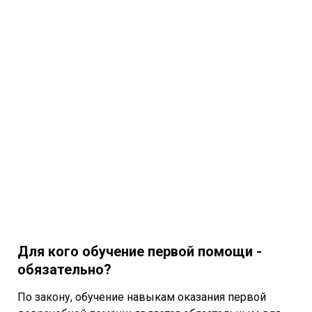
Для кого обучение первой помощи -
обязательно?
По закону, обучение навыкам оказания первой