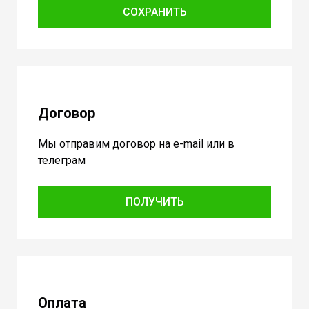
СОХРАНИТЬ
Договор
Мы отправим договор на e-mail или в
телеграм
ПОЛУЧИТЬ
Оплата