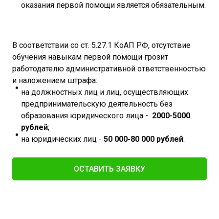
оказания первой помощи является обязательным.
В соответствии со ст. 5.27.1 КоАП РФ, отсутствие
обучения навыкам первой помощи грозит
работодателю административной ответственностью
и наложением штрафа:
на должностных лиц и лиц, осуществляющих
предпринимательскую деятельность без
образования юридического лица -
2000-5000
рублей
;
на юридических лиц -
50 000-80 000 рублей
.
ОСТАВИТЬ ЗАЯВКУ​