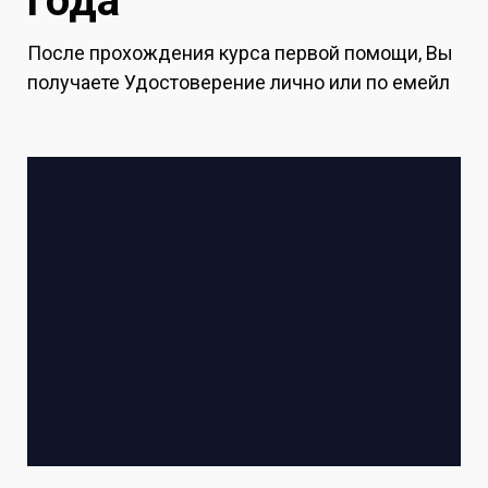
года
После прохождения курса первой помощи, Вы
получаете Удостоверение лично или по емейл