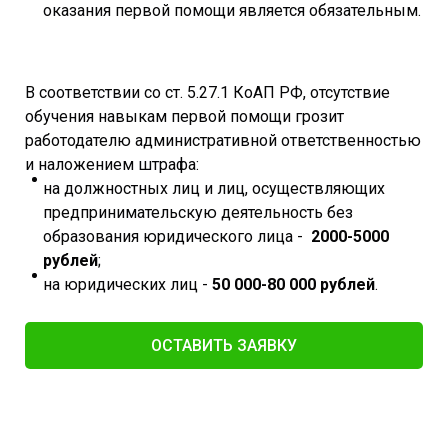
оказания первой помощи является обязательным.
В соответствии со ст. 5.27.1 КоАП РФ, отсутствие
обучения навыкам первой помощи грозит
работодателю административной ответственностью
и наложением штрафа:
на должностных лиц и лиц, осуществляющих
предпринимательскую деятельность без
образования юридического лица -
2000-5000
рублей
;
на юридических лиц -
50 000-80 000 рублей
.
ОСТАВИТЬ ЗАЯВКУ​