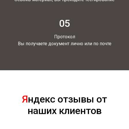
05
Протокол
Вы получаете документ лично или по почте
Я
ндекс отзывы от
наших клиентов