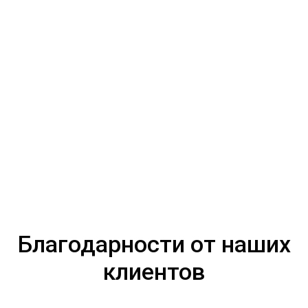
Благодарности от наших
клиентов