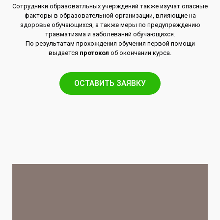
Сотрудники образоватльных учерждений также изучат опасные
факторы в образовательной организации, влияющие на
здоровье обучающихся, а также меры по предупреждению
травматизма и заболеваний обучающихся.
По результатам прохождения обучения первой помощи
выдается
протокол
об окончании курса.
ОСТАВИТЬ ЗАЯВКУ​