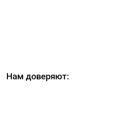
Нам доверяют: