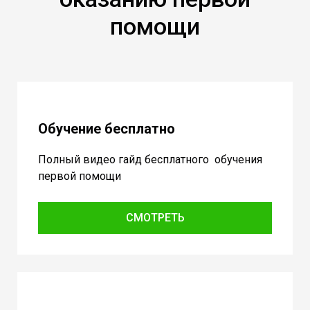
помощи
Обучение бесплатно
Полный видео гайд бесплатного обучения
первой помощи
СМОТРЕТЬ