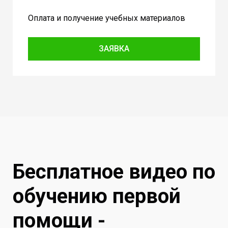
Оплата и получение учебных материалов
ЗАЯВКА
Бесплатное видео по
обучению первой
помощи -