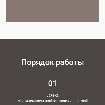
Порядок работы
01
Заявка
Мы высылаем шаблон заявки на e-mail