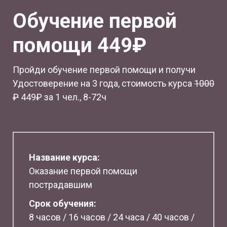
Обучение первой
помощи 449₽
Пройди обучение первой помощи и получи
Удостоверение на 3 года, стоимость курса
1
000
₽
449₽ за 1 чел., 8-72ч
Название курса:
Оказание первой помощи
пострадавшим
Срок обучения:
8 часов / 16 часов / 24 часа / 40 часов /