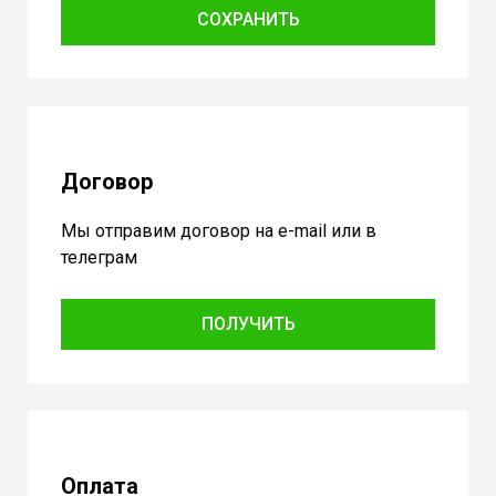
СОХРАНИТЬ
Договор
Мы отправим договор на e-mail или в
телеграм
ПОЛУЧИТЬ
Оплата