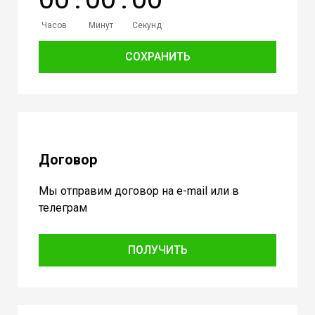
Часов
Минут
Секунд
СОХРАНИТЬ
Договор
Мы отправим договор на e-mail или в
телеграм
ПОЛУЧИТЬ