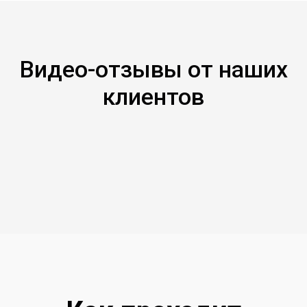
Видео-отзывы от наших
клиентов