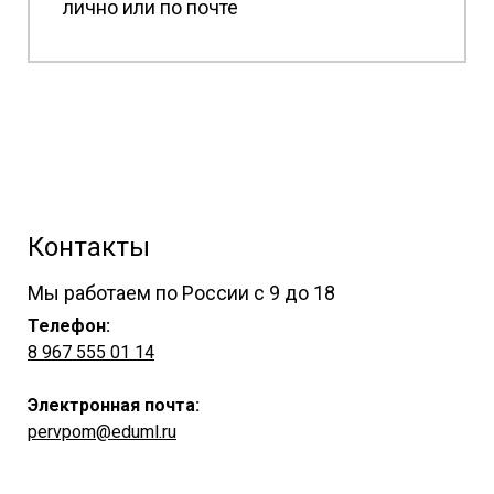
лично или по почте
Контакты
Мы работаем по России с 9 до 18
Телефон:
8 967 555 01 14
Электронная почта:
pervpom@eduml.ru