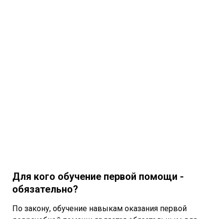
Для кого обучение первой помощи -
обязательно?
По закону, обучение навыкам оказания первой