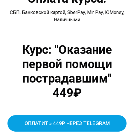
СБП, Банковской картой, SberPay, Mir Pay, ЮMoney,
Наличными
Курс: "Оказание
первой помощи
пострадавшим"
449₽
ОПЛАТИТЬ 449Р ЧЕРЕЗ TELEGRAM