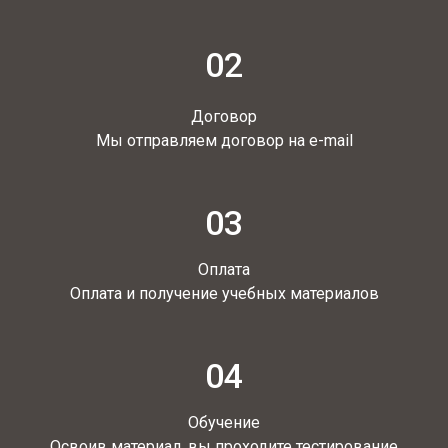
02
Договор
Мы отправляем договор на e-mail
03
Оплата
Оплата и получение учебных материалов
04
Обучение
Освоив материал, вы проходите тестирование