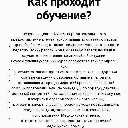
Как проходит
обучение?
Основная
цель
обучения первой помощи – это
предоставление элементарных знаний по оказанию первой
доврачебной помощи, а также повышение уровня готовности
педагогических работников к оказанию первой помощи в
случае возникновения чрезвычайной ситуации.
В ходе обучения участники курса рассмотрят такие вопросы,
как:
российское законодательство в сфере охраны здоровья;
краткие сведения о строении организма человека;
организация и порядок действий при оказании первой
помощи пострадавшему. Рекомендации по порядку действий;
доврачебная помощь пострадавшим при несчастных случаях
и авариях в образовательной организации;
методы и приемы оказания первой помощи пострадавшим;
средства индивидуальной защиты и правила их
использования. Медицинская аптечка;
ответственность за не предоставление первичной
медицинской помощи.