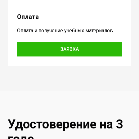
Оплата
Оплата и получение учебных материалов
ЗАЯВКА
Удостоверение на 3