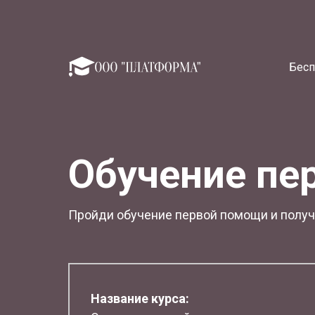
Бесп
Обучение пе
Пройди обучение первой помощи и получи
Название курса: