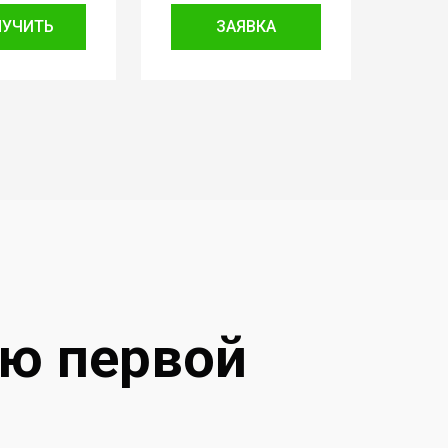
ЛУЧИТЬ
ЗАЯВКА
ию первой