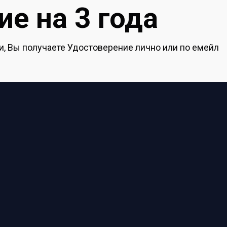
е на 3 года
, Вы получаете Удостоверение лично или по емейл