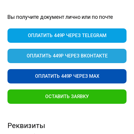
Вы получите документ лично или по почте
ОПЛАТИТЬ 449Р ЧЕРЕЗ TELEGRAM
ОПЛАТИТЬ 449Р ЧЕРЕЗ ВКОНТАКТЕ
ОПЛАТИТЬ 449Р ЧЕРЕЗ MAX
ОСТАВИТЬ ЗАЯВКУ
Реквизиты