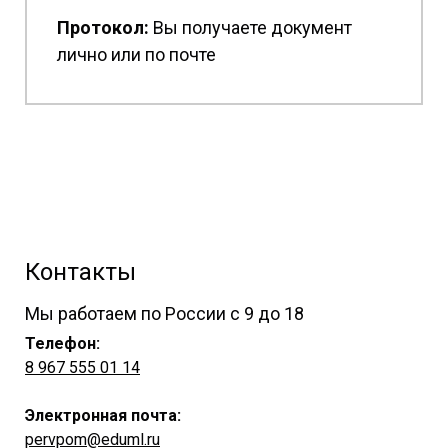
Протокол:
Вы получаете документ
лично или по почте
Контакты
Мы работаем по России с 9 до 18
Телефон:
8 967 555 01 14
Электронная почта:
pervpom@eduml.ru