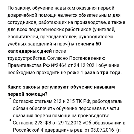
По закону, обучение навыкам оказания первой
доврачебной помощи является обязательным для
сотрудников, работающих на производстве, а также
для всех педагогических работников (учителей,
воспитателей, преподавателей, руководителей
учебных заведений и проч.)
в течении 60
календарных дней
после
трудоустройства. Согласно Постановлению
Правительства РФ №2464 от 24.12.2021 обучение
необходимо проходить не реже
1 раза в три года.
Какие законы регулируют обучение навыкам
первой помощи?
Согласно статьям 212 и 215 ТК РФ, работодатель
обязан обеспечить обучение персонала в части
оказания первой помощи на производстве.
Согласно 273-ФЗ от 29.12.2012 «Об образовании в
Российской Федерации» в ред. от 03.07.2016 (п.