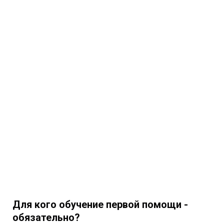
Для кого обучение первой помощи -
обязательно?