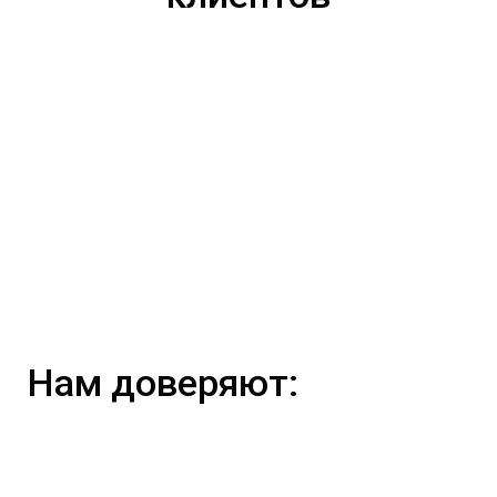
Нам доверяют: