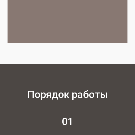
Порядок работы
01