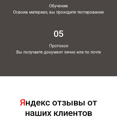
Обучение
Освоив материал, вы проходите тестирование
05
Протокол
Вы получаете документ лично или по почте
Я
ндекс отзывы от
наших клиентов