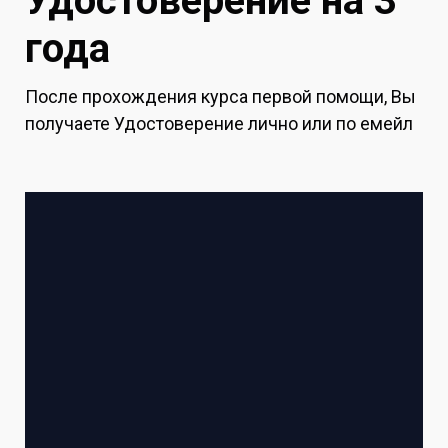
Удостоверение на 3
года
После прохождения курса первой помощи, Вы
получаете Удостоверение лично или по емейл