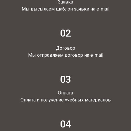
Заявка
Мы высылаем шаблон заявки на e-mail
02
Договор
Мы отправляем договор на e-mail
03
Оплата
Оплата и получение учебных материалов
04