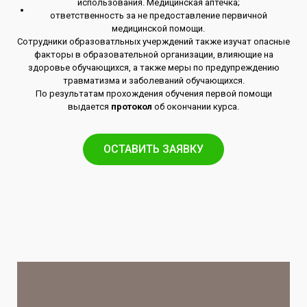
использования. Медицинская аптечка;
ответственность за не предоставление первичной
медицинской помощи.
Сотрудники образоватльных учерждений также изучат опасные
факторы в образовательной организации, влияющие на
здоровье обучающихся, а также меры по предупреждению
травматизма и заболеваний обучающихся.
По результатам прохождения обучения первой помощи
выдается
протокол
об окончании курса.
ОСТАВИТЬ ЗАЯВКУ​