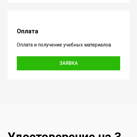
Оплата
Оплата и получение учебных материалов
ЗАЯВКА