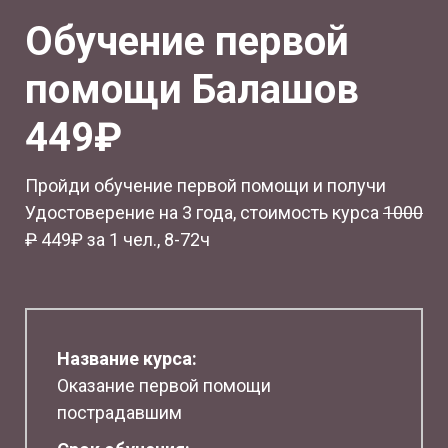
Обучение первой
помощи Балашов
449₽
Пройди обучение первой помощи и получи
Удостоверение на 3 года, стоимость курса
1
000
₽
449₽ за 1 чел., 8-72ч
Название курса:
Оказание первой помощи
пострадавшим