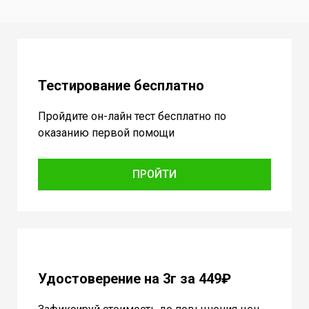
Тестирование бесплатно
Пройдите он-лайн тест бесплатно по
оказанию первой помощи
ПРОЙТИ
Удостоверение на 3г за 449₽