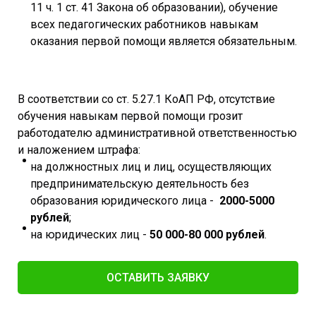
11 ч. 1 ст. 41 Закона об образовании), обучение
всех педагогических работников навыкам
оказания первой помощи является обязательным.
В соответствии со ст. 5.27.1 КоАП РФ, отсутствие
обучения навыкам первой помощи грозит
работодателю административной ответственностью
и наложением штрафа:
на должностных лиц и лиц, осуществляющих
предпринимательскую деятельность без
образования юридического лица -
2000-5000
рублей
;
на юридических лиц -
50 000-80 000 рублей
.
ОСТАВИТЬ ЗАЯВКУ​