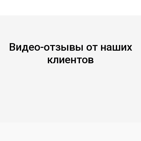
Видео-отзывы от наших
клиентов