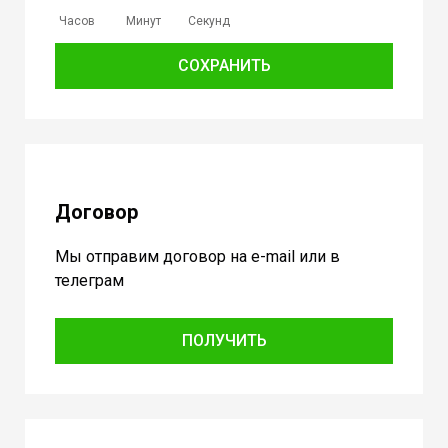
Часов
Минут
Секунд
СОХРАНИТЬ
Договор
Мы отправим договор на e-mail или в
телеграм
ПОЛУЧИТЬ