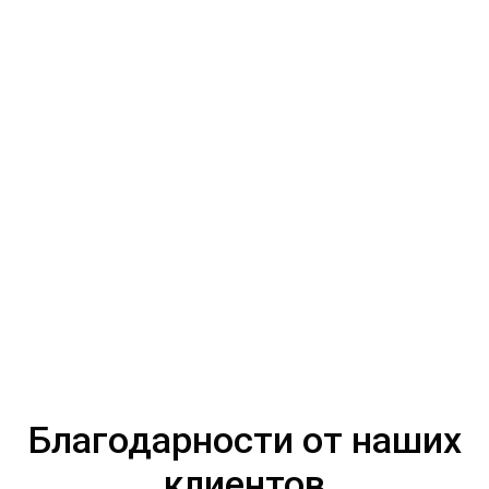
Благодарности от наших
клиентов