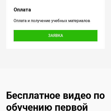
Оплата
Оплата и получение учебных материалов
ЗАЯВКА
Бесплатное видео по
обучению первой