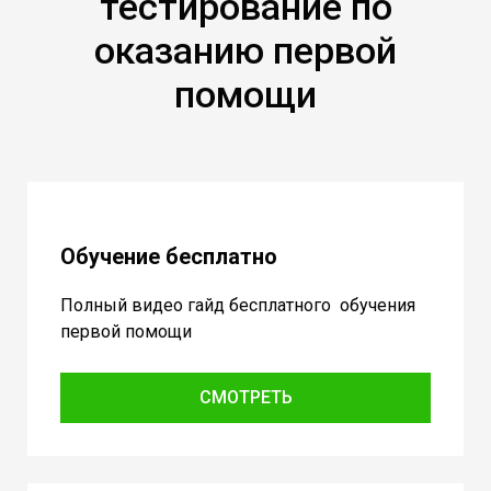
тестирование по
оказанию первой
помощи
Обучение бесплатно
Полный видео гайд бесплатного обучения
первой помощи
СМОТРЕТЬ