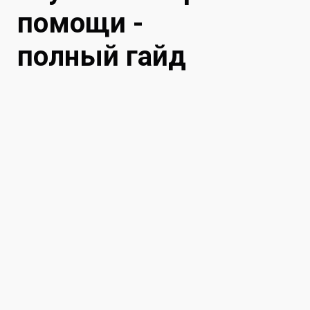
помощи -
полный гайд