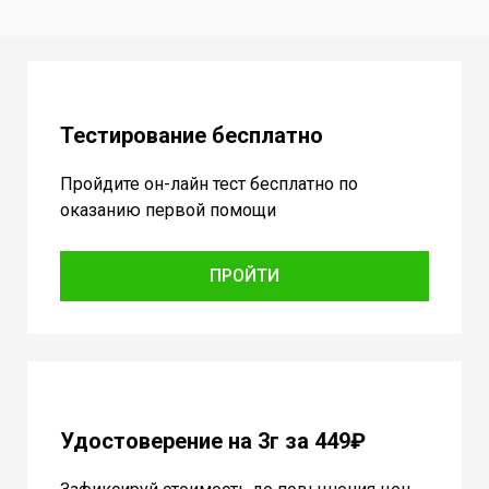
Тестирование бесплатно
Пройдите он-лайн тест бесплатно по
оказанию первой помощи
ПРОЙТИ
Удостоверение на 3г за 449₽