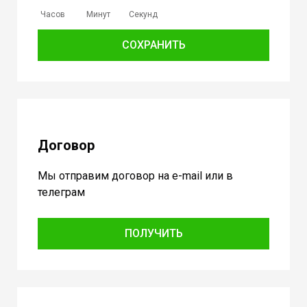
Часов
Минут
Секунд
СОХРАНИТЬ
Договор
Мы отправим договор на e-mail или в
телеграм
ПОЛУЧИТЬ