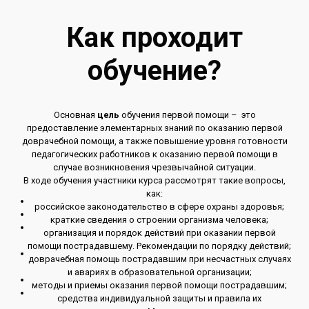
Как проходит
обучение?
Основная
цель
обучения первой помощи – это
предоставление элементарных знаний по оказанию первой
доврачебной помощи, а также повышение уровня готовности
педагогических работников к оказанию первой помощи в
случае возникновения чрезвычайной ситуации.
В ходе обучения участники курса рассмотрят такие вопросы,
как:
российское законодательство в сфере охраны здоровья;
краткие сведения о строении организма человека;
организация и порядок действий при оказании первой
помощи пострадавшему. Рекомендации по порядку действий;
доврачебная помощь пострадавшим при несчастных случаях
и авариях в образовательной организации;
методы и приемы оказания первой помощи пострадавшим;
средства индивидуальной защиты и правила их