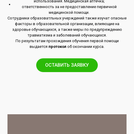
использования. Медицинская аптечка;
ответственность за не предоставление первичной
медицинской помощи.
Сотрудники образоватльных учерждений также изучат опасные
факторы в образовательной организации, влияющие на
здоровье обучающихся, а также меры по предупреждению
травматизма и заболеваний обучающихся.
По результатам прохождения обучения первой помощи
выдается
протокол
об окончании курса.
ОСТАВИТЬ ЗАЯВКУ​