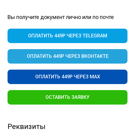
Вы получите документ лично или по почте
ОПЛАТИТЬ 449Р ЧЕРЕЗ TELEGRAM
ОПЛАТИТЬ 449Р ЧЕРЕЗ ВКОНТАКТЕ
ОПЛАТИТЬ 449Р ЧЕРЕЗ MAX
ОСТАВИТЬ ЗАЯВКУ
Реквизиты