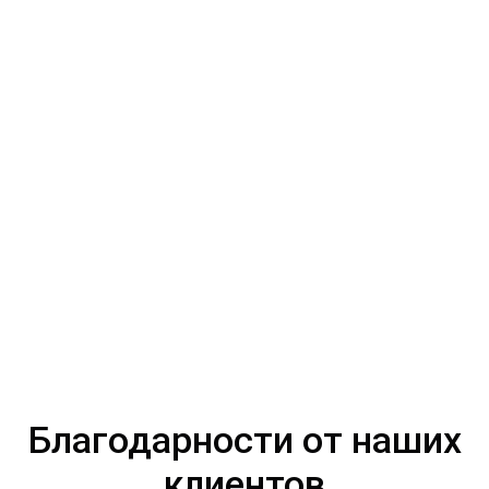
Благодарности от наших
клиентов