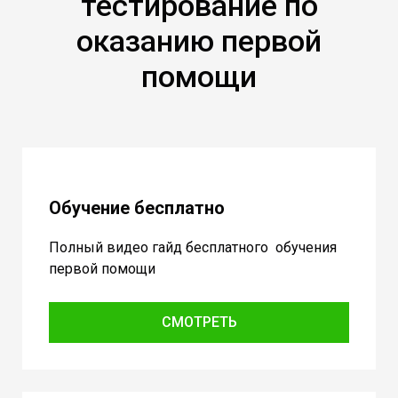
тестирование по
оказанию первой
помощи
Обучение бесплатно
Полный видео гайд бесплатного обучения
первой помощи
СМОТРЕТЬ