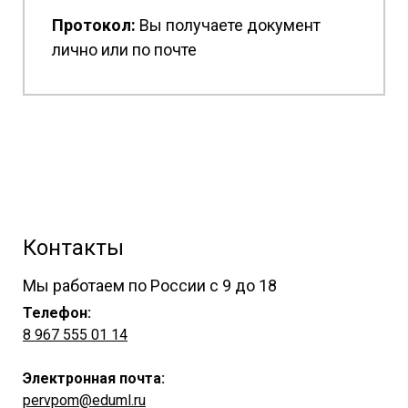
Протокол:
Вы получаете документ
лично или по почте
Контакты
Мы работаем по России с 9 до 18
Телефон:
8 967 555 01 14
Электронная почта:
pervpom@eduml.ru