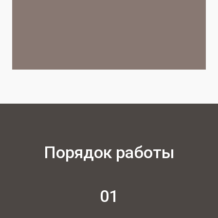
Порядок работы
01