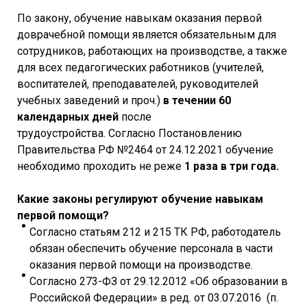
По закону, обучение навыкам оказания первой
доврачебной помощи является обязательным для
сотрудников, работающих на производстве, а также
для всех педагогических работников (учителей,
воспитателей, преподавателей, руководителей
учебных заведений и проч.)
в течении 60
календарных дней
после
трудоустройства. Согласно Постановлению
Правительства РФ №2464 от 24.12.2021 обучение
необходимо проходить не реже
1 раза в три года.
Какие законы регулируют обучение навыкам
первой помощи?
Согласно статьям 212 и 215 ТК РФ, работодатель
обязан обеспечить обучение персонала в части
оказания первой помощи на производстве.
Согласно 273-ФЗ от 29.12.2012 «Об образовании в
Российской Федерации» в ред. от 03.07.2016 (п.