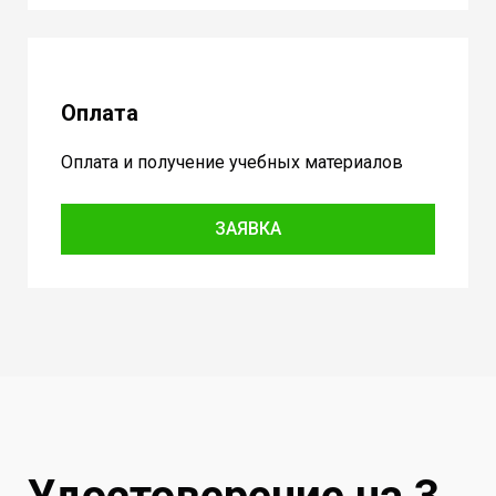
Оплата
Оплата и получение учебных материалов
ЗАЯВКА