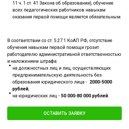
11 ч. 1 ст. 41 Закона об образовании), обучение
всех педагогических работников навыкам
оказания первой помощи является обязательным.
В соответствии со ст. 5.27.1 КоАП РФ, отсутствие
обучения навыкам первой помощи грозит
работодателю административной ответственностью
и наложением штрафа:
на должностных лиц и лиц, осуществляющих
предпринимательскую деятельность без
образования юридического лица -
2000-5000
рублей
;
на юридических лиц -
50 000-80 000 рублей
.
ОСТАВИТЬ ЗАЯВКУ​