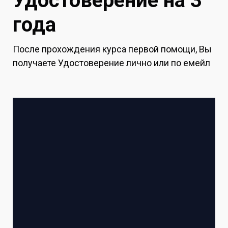
Удостоверение на 3
года
После прохождения курса первой помощи, Вы
получаете Удостоверение лично или по емейл