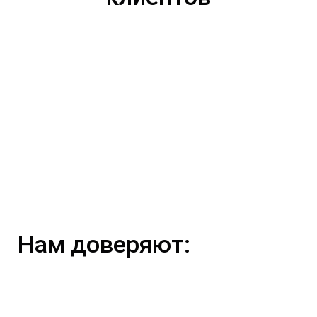
Нам доверяют: