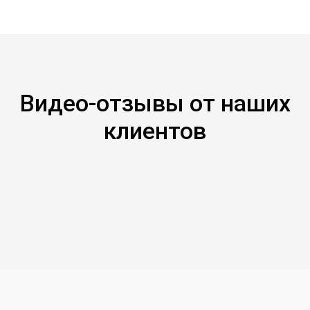
Видео-отзывы от наших
клиентов