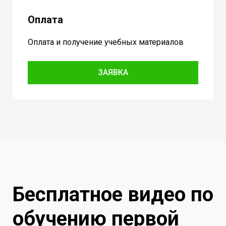
Оплата
Оплата и получение учебных материалов
ЗАЯВКА
Бесплатное видео по
обучению первой