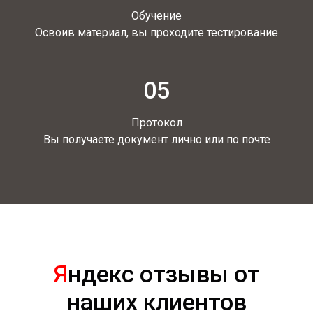
Обучение
Освоив материал, вы проходите тестирование
05
Протокол
Вы получаете документ лично или по почте
Я
ндекс отзывы от
наших клиентов