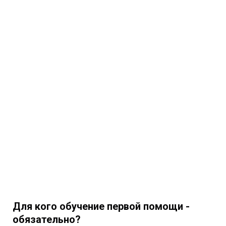
Для кого обучение первой помощи -
обязательно?