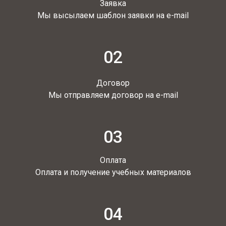
Заявка
Мы высылаем шаблон заявки на e-mail
02
Договор
Мы отправляем договор на e-mail
03
Оплата
Оплата и получение учебных материалов
04