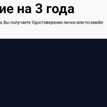
е на 3 года
, Вы получаете Удостоверение лично или по емейл