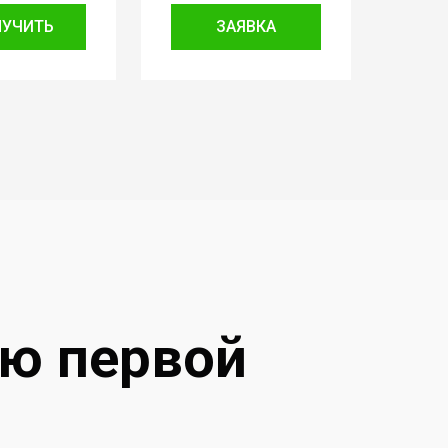
ЛУЧИТЬ
ЗАЯВКА
ию первой