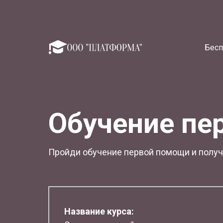
Бесп
Обучение пе
Пройди обучение первой помощи и получи
Название курса: