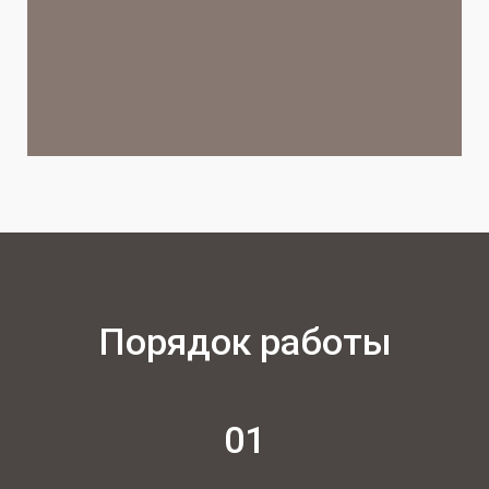
Порядок работы
01