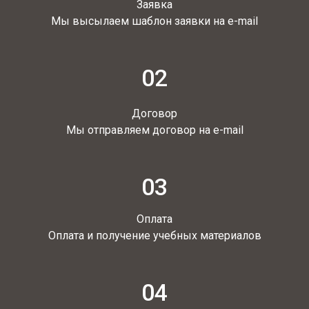
Заявка
Мы высылаем шаблон заявки на e-mail
02
Договор
Мы отправляем договор на e-mail
03
Оплата
Оплата и получение учебных материалов
04