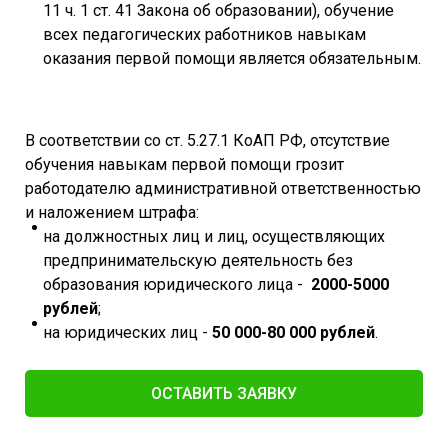
11 ч. 1 ст. 41 Закона об образовании), обучение
всех педагогических работников навыкам
оказания первой помощи является обязательным.
В соответствии со ст. 5.27.1 КоАП РФ, отсутствие
обучения навыкам первой помощи грозит
работодателю административной ответственностью
и наложением штрафа:
на должностных лиц и лиц, осуществляющих
предпринимательскую деятельность без
образования юридического лица -
2000-5000
рублей
;
на юридических лиц -
50 000-80 000 рублей
.
ОСТАВИТЬ ЗАЯВКУ​