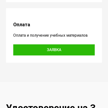
Оплата
Оплата и получение учебных материалов
ЗАЯВКА