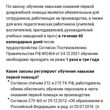
По закону, обучение навыкам оказания первой
доврачебной помощи является обязательным для
сотрудников, работающих на производстве, а также
для всех педагогических работников (учителей,
воспитателей, преподавателей, руководителей
учебных заведений и проч.)
в течении 60
календарных дней
после
трудоустройства. Согласно Постановлению
Правительства РФ №2464 от 24.12.2021 обучение
необходимо проходить не реже
1 раза в три года.
Какие законы регулируют обучение навыкам
первой помощи?
Согласно статьям 212 и 215 ТК РФ, работодатель
обязан обеспечить обучение персонала в части
оказания первой помощи на производстве.
Согласно 273-ФЗ от 29.12.2012 «Об образовании в
Российской Федерации» в ред. от 03.07.2016 (п.