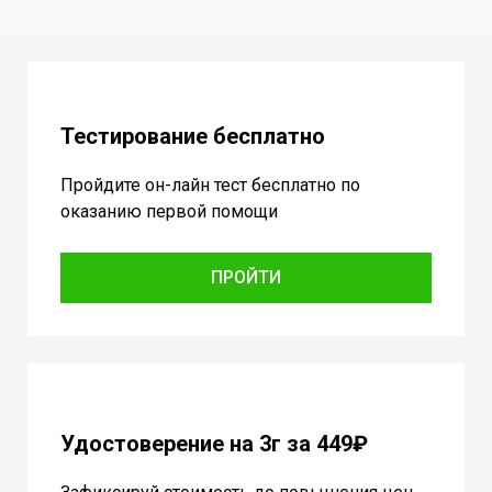
Тестирование бесплатно
Пройдите он-лайн тест бесплатно по
оказанию первой помощи
ПРОЙТИ
Удостоверение на 3г за 449₽