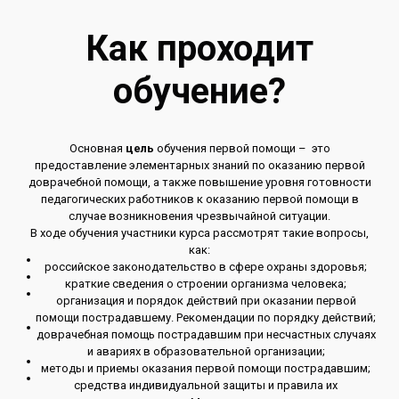
Как проходит
обучение?
Основная
цель
обучения первой помощи – это
предоставление элементарных знаний по оказанию первой
доврачебной помощи, а также повышение уровня готовности
педагогических работников к оказанию первой помощи в
случае возникновения чрезвычайной ситуации.
В ходе обучения участники курса рассмотрят такие вопросы,
как:
российское законодательство в сфере охраны здоровья;
краткие сведения о строении организма человека;
организация и порядок действий при оказании первой
помощи пострадавшему. Рекомендации по порядку действий;
доврачебная помощь пострадавшим при несчастных случаях
и авариях в образовательной организации;
методы и приемы оказания первой помощи пострадавшим;
средства индивидуальной защиты и правила их