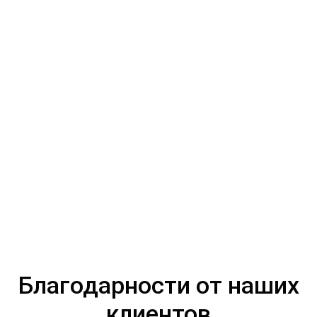
Благодарности от наших
клиентов