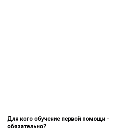
Для кого обучение первой помощи -
обязательно?