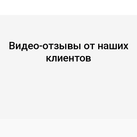
Видео-отзывы от наших
клиентов