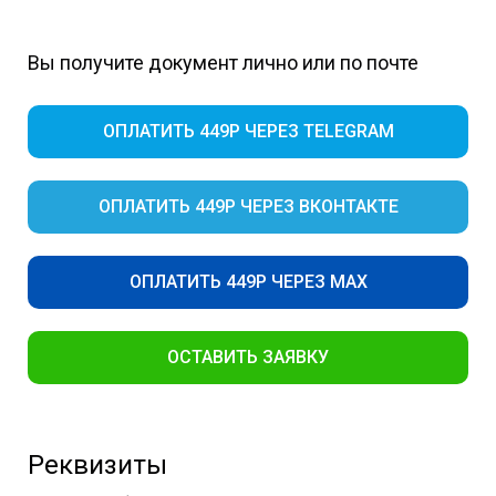
Вы получите документ лично или по почте
ОПЛАТИТЬ 449Р ЧЕРЕЗ TELEGRAM
ОПЛАТИТЬ 449Р ЧЕРЕЗ ВКОНТАКТЕ
ОПЛАТИТЬ 449Р ЧЕРЕЗ MAX
ОСТАВИТЬ ЗАЯВКУ
Реквизиты