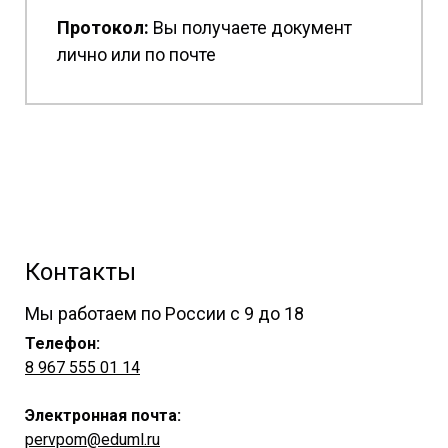
Протокол:
Вы получаете документ
лично или по почте
Контакты
Мы работаем по России с 9 до 18
Телефон:
8 967 555 01 14
Электронная почта:
pervpom@eduml.ru