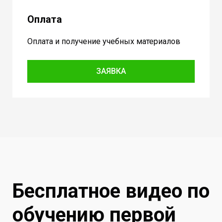
Оплата
Оплата и получение учебных материалов
ЗАЯВКА
Бесплатное видео по
обучению первой