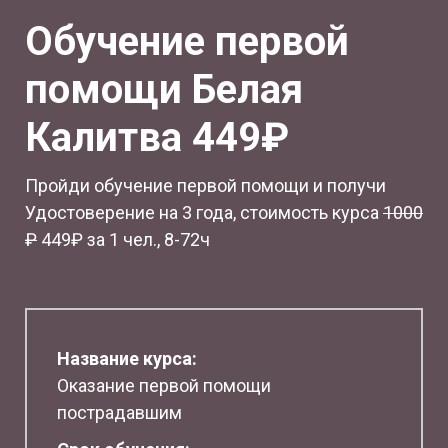
Обучение первой
помощи Белая
Калитва 449₽
Пройди обучение первой помощи и получи
Удостоверение на 3 года, стоимость курса
1
000
₽
449₽ за 1 чел., 8-72ч
Название курса:
Оказание первой помощи
пострадавшим