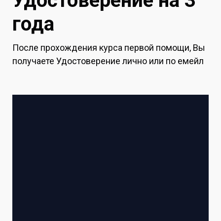
Удостоверение на 3
года
После прохождения курса первой помощи, Вы
получаете Удостоверение лично или по емейл