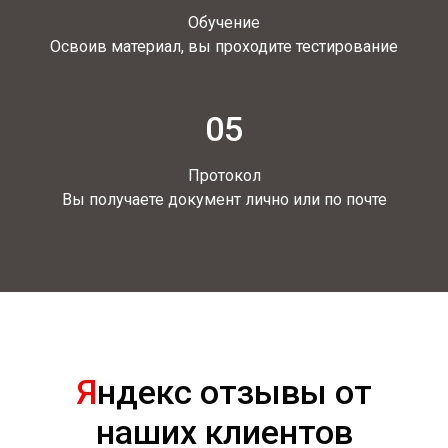
Обучение
Освоив материал, вы проходите тестирование
05
Протокол
Вы получаете документ лично или по почте
Я
ндекс отзывы от
наших клиентов