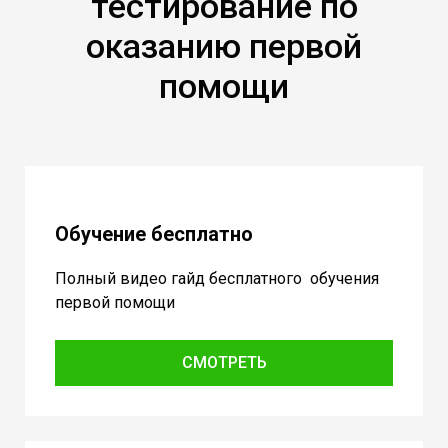
тестирование по
оказанию первой
помощи
Обучение бесплатно
Полный видео гайд бесплатного обучения
первой помощи
СМОТРЕТЬ