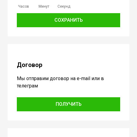
Часов
Минут
Секунд
СОХРАНИТЬ
Договор
Мы отправим договор на e-mail или в
телеграм
ПОЛУЧИТЬ