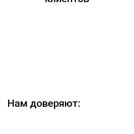
Нам доверяют: