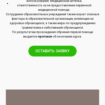
использования. Медицинская аптечка;
ответственность за не предоставление первичной
медицинской помощи.
Сотрудники образоватльных учерждений также изучат опасные
факторы в образовательной организации, влияющие на
здоровье обучающихся, а также меры по предупреждению
травматизма и заболеваний обучающихся.
По результатам прохождения обучения первой помощи
выдается
протокол
об окончании курса.
ОСТАВИТЬ ЗАЯВКУ​