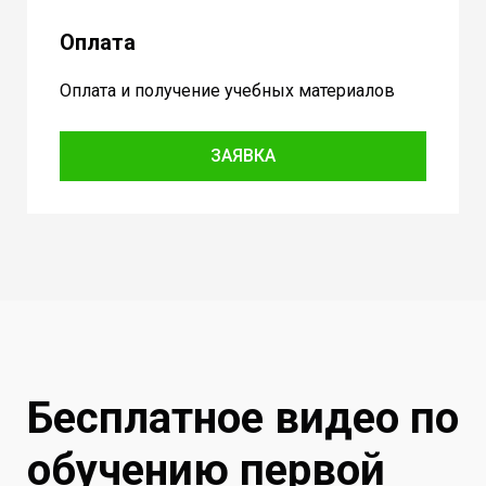
Оплата
Оплата и получение учебных материалов
ЗАЯВКА
Бесплатное видео по
обучению первой