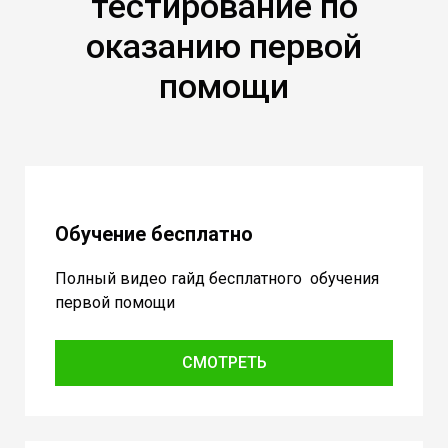
тестирование по
оказанию первой
помощи
Обучение бесплатно
Полный видео гайд бесплатного обучения
первой помощи
СМОТРЕТЬ