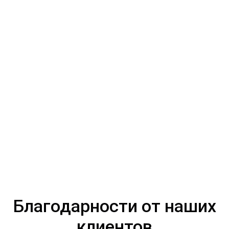
Благодарности от наших
клиентов