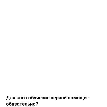
Для кого обучение первой помощи -
обязательно?