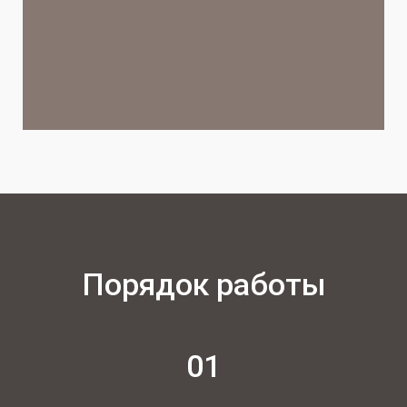
Порядок работы
01