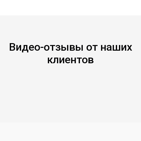
Видео-отзывы от наших
клиентов