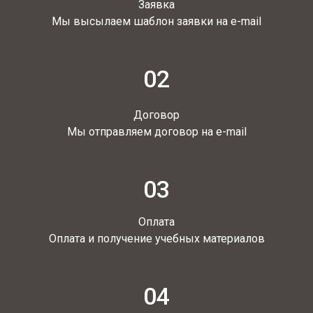
Заявка
Мы высылаем шаблон заявки на e-mail
02
Договор
Мы отправляем договор на e-mail
03
Оплата
Оплата и получение учебных материалов
04