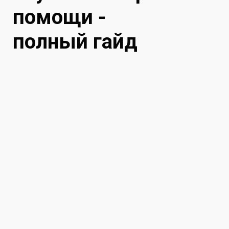
помощи -
полный гайд