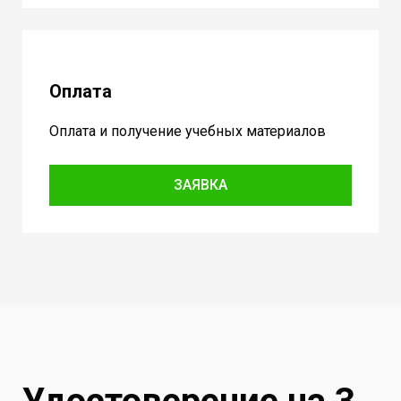
Оплата
Оплата и получение учебных материалов
ЗАЯВКА