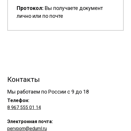
Протокол:
Вы получаете документ
лично или по почте
Контакты
Мы работаем по России с 9 до 18
Телефон:
8 967 555 01 14
Электронная почта:
pervpom@eduml.ru