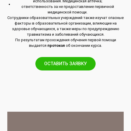
использования. Медицинская аптечка;
ответственность за не предоставление первичной
медицинской помощи.
Сотрудники образоватльных учерждений также изучат опасные
факторы в образовательной организации, влияющие на
здоровье обучающихся, а также меры по предупреждению
травматизма и заболеваний обучающихся.
По результатам прохождения обучения первой помощи
выдается
протокол
об окончании курса.
ОСТАВИТЬ ЗАЯВКУ​