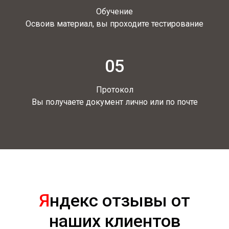
Обучение
Освоив материал, вы проходите тестирование
05
Протокол
Вы получаете документ лично или по почте
Я
ндекс отзывы от
наших клиентов