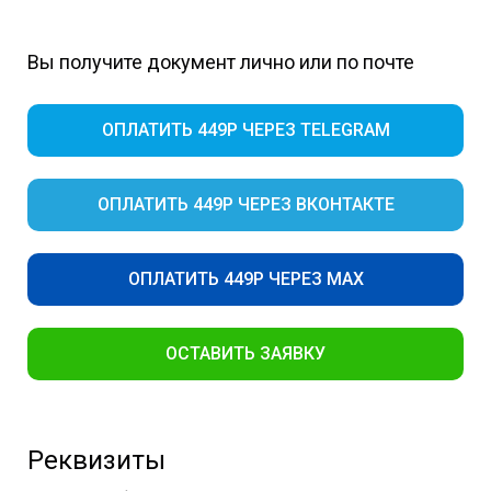
Вы получите документ лично или по почте
ОПЛАТИТЬ 449Р ЧЕРЕЗ TELEGRAM
ОПЛАТИТЬ 449Р ЧЕРЕЗ ВКОНТАКТЕ
ОПЛАТИТЬ 449Р ЧЕРЕЗ MAX
ОСТАВИТЬ ЗАЯВКУ
Реквизиты