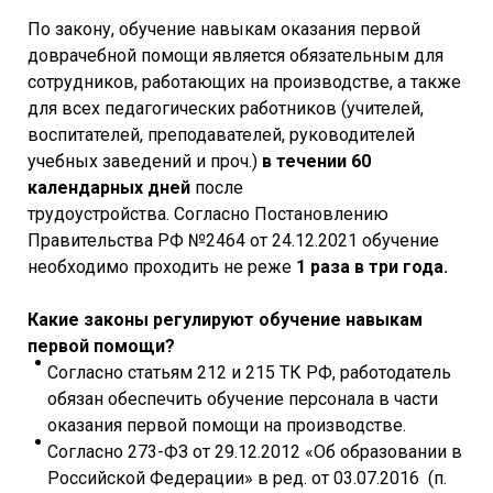
По закону, обучение навыкам оказания первой
доврачебной помощи является обязательным для
сотрудников, работающих на производстве, а также
для всех педагогических работников (учителей,
воспитателей, преподавателей, руководителей
учебных заведений и проч.)
в течении 60
календарных дней
после
трудоустройства. Согласно Постановлению
Правительства РФ №2464 от 24.12.2021 обучение
необходимо проходить не реже
1 раза в три года.
Какие законы регулируют обучение навыкам
первой помощи?
Согласно статьям 212 и 215 ТК РФ, работодатель
обязан обеспечить обучение персонала в части
оказания первой помощи на производстве.
Согласно 273-ФЗ от 29.12.2012 «Об образовании в
Российской Федерации» в ред. от 03.07.2016 (п.