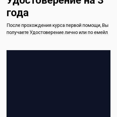
Удостоверение на 3
года
После прохождения курса первой помощи, Вы
получаете Удостоверение лично или по емейл