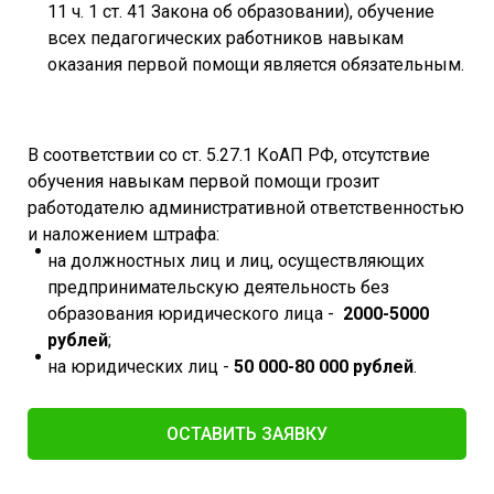
11 ч. 1 ст. 41 Закона об образовании), обучение
всех педагогических работников навыкам
оказания первой помощи является обязательным.
В соответствии со ст. 5.27.1 КоАП РФ, отсутствие
обучения навыкам первой помощи грозит
работодателю административной ответственностью
и наложением штрафа:
на должностных лиц и лиц, осуществляющих
предпринимательскую деятельность без
образования юридического лица -
2000-5000
рублей
;
на юридических лиц -
50 000-80 000 рублей
.
ОСТАВИТЬ ЗАЯВКУ​