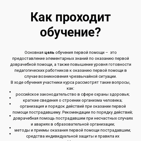
Как проходит
обучение?
Основная
цель
обучения первой помощи – это
предоставление элементарных знаний по оказанию первой
доврачебной помощи, а также повышение уровня готовности
педагогических работников к оказанию первой помощи в
случае возникновения чрезвычайной ситуации.
В ходе обучения участники курса рассмотрят такие вопросы,
как:
российское законодательство в сфере охраны здоровья;
краткие сведения о строении организма человека;
организация и порядок действий при оказании первой
помощи пострадавшему. Рекомендации по порядку действий;
доврачебная помощь пострадавшим при несчастных случаях
и авариях в образовательной организации;
методы и приемы оказания первой помощи пострадавшим;
средства индивидуальной защиты и правила их