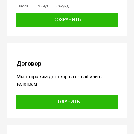
Часов
Минут
Секунд
СОХРАНИТЬ
Договор
Мы отправим договор на e-mail или в
телеграм
ПОЛУЧИТЬ