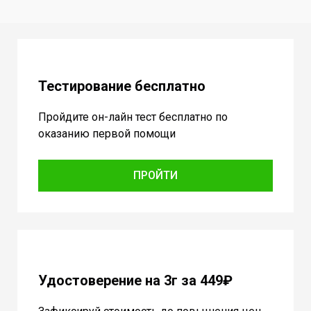
Тестирование бесплатно
Пройдите он-лайн тест бесплатно по
оказанию первой помощи
ПРОЙТИ
Удостоверение на 3г за 449₽