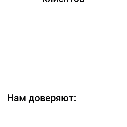
Нам доверяют: