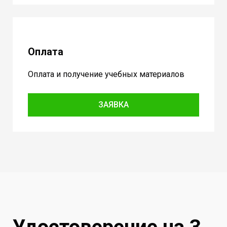
Оплата
Оплата и получение учебных материалов
ЗАЯВКА