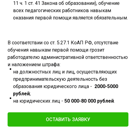
11 ч. 1 ст. 41 Закона об образовании), обучение
всех педагогических работников навыкам
оказания первой помощи является обязательным.
В соответствии со ст. 5.27.1 КоАП РФ, отсутствие
обучения навыкам первой помощи грозит
работодателю административной ответственностью
и наложением штрафа:
на должностных лиц и лиц, осуществляющих
предпринимательскую деятельность без
образования юридического лица -
2000-5000
рублей
;
на юридических лиц -
50 000-80 000 рублей
.
ОСТАВИТЬ ЗАЯВКУ​