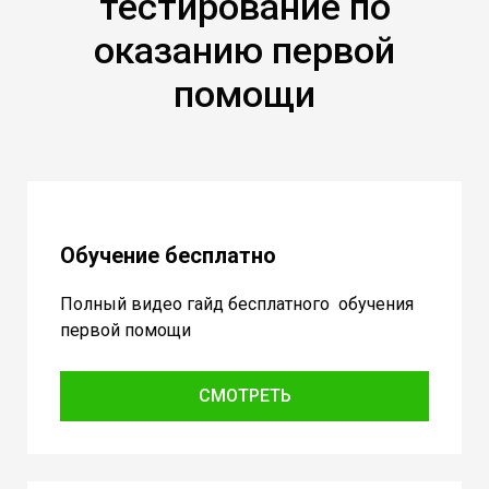
тестирование по
оказанию первой
помощи
Обучение бесплатно
Полный видео гайд бесплатного обучения
первой помощи
СМОТРЕТЬ