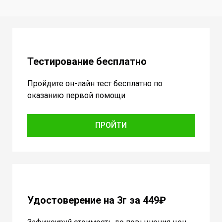
Тестирование бесплатно
Пройдите он-лайн тест бесплатно по
оказанию первой помощи
ПРОЙТИ
Удостоверение на 3г за 449₽