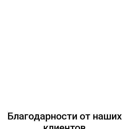
Благодарности от наших
клиентов