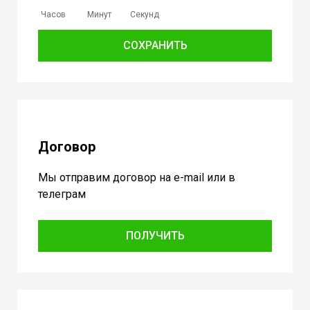
Часов
Минут
Секунд
СОХРАНИТЬ
Договор
Мы отправим договор на e-mail или в
телеграм
ПОЛУЧИТЬ