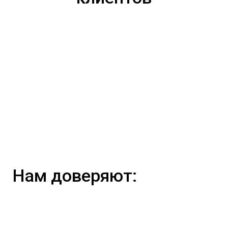
Нам доверяют: