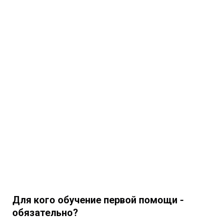
Для кого обучение первой помощи -
обязательно?