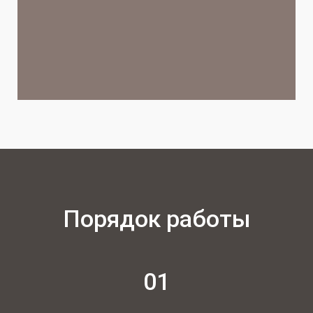
Порядок работы
01