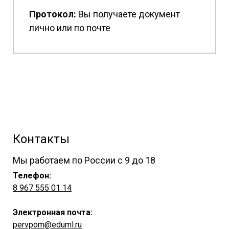
Протокол:
Вы получаете документ
лично или по почте
Контакты
Мы работаем по России с 9 до 18
Телефон:
8 967 555 01 14
Электронная почта:
pervpom@eduml.ru