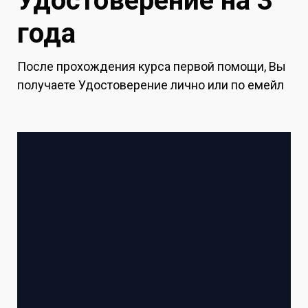
Удостоверение на 3
года
После прохождения курса первой помощи, Вы
получаете Удостоверение лично или по емейл