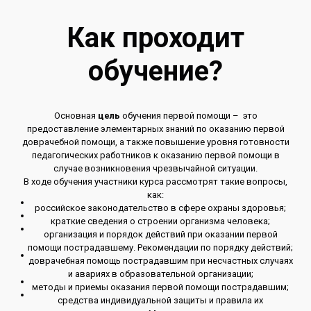
Как проходит
обучение?
Основная
цель
обучения первой помощи – это
предоставление элементарных знаний по оказанию первой
доврачебной помощи, а также повышение уровня готовности
педагогических работников к оказанию первой помощи в
случае возникновения чрезвычайной ситуации.
В ходе обучения участники курса рассмотрят такие вопросы,
как:
российское законодательство в сфере охраны здоровья;
краткие сведения о строении организма человека;
организация и порядок действий при оказании первой
помощи пострадавшему. Рекомендации по порядку действий;
доврачебная помощь пострадавшим при несчастных случаях
и авариях в образовательной организации;
методы и приемы оказания первой помощи пострадавшим;
средства индивидуальной защиты и правила их