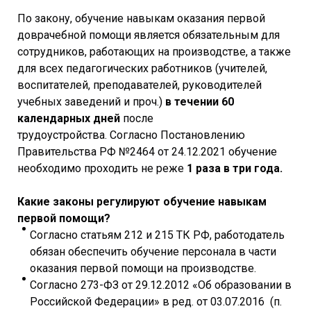
По закону, обучение навыкам оказания первой
доврачебной помощи является обязательным для
сотрудников, работающих на производстве, а также
для всех педагогических работников (учителей,
воспитателей, преподавателей, руководителей
учебных заведений и проч.)
в течении 60
календарных дней
после
трудоустройства. Согласно Постановлению
Правительства РФ №2464 от 24.12.2021 обучение
необходимо проходить не реже
1 раза в три года.
Какие законы регулируют обучение навыкам
первой помощи?
Согласно статьям 212 и 215 ТК РФ, работодатель
обязан обеспечить обучение персонала в части
оказания первой помощи на производстве.
Согласно 273-ФЗ от 29.12.2012 «Об образовании в
Российской Федерации» в ред. от 03.07.2016 (п.