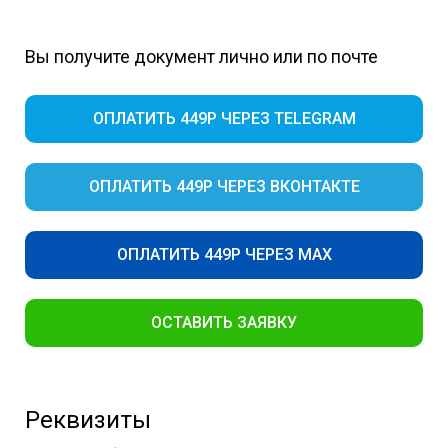
Вы получите документ лично или по почте
ОПЛАТИТЬ 449Р ЧЕРЕЗ TELEGRAM
ОПЛАТИТЬ 449Р ЧЕРЕЗ ВКОНТАКТЕ
ОПЛАТИТЬ 449Р ЧЕРЕЗ MAX
ОСТАВИТЬ ЗАЯВКУ
Реквизиты