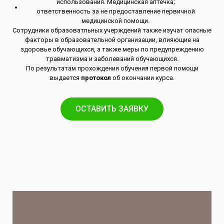
использования. Медицинская аптечка;
ответственность за не предоставление первичной
медицинской помощи.
Сотрудники образоватльных учерждений также изучат опасные
факторы в образовательной организации, влияющие на
здоровье обучающихся, а также меры по предупреждению
травматизма и заболеваний обучающихся.
По результатам прохождения обучения первой помощи
выдается
протокол
об окончании курса.
ОСТАВИТЬ ЗАЯВКУ​