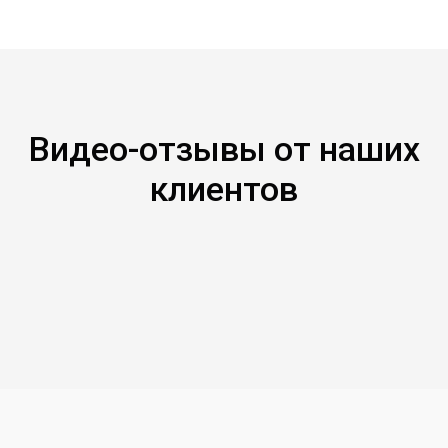
Видео-отзывы от наших
клиентов