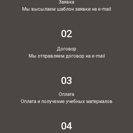
Заявка
Мы высылаем шаблон заявки на e-mail
02
Договор
Мы отправляем договор на e-mail
03
Оплата
Оплата и получение учебных материалов
04