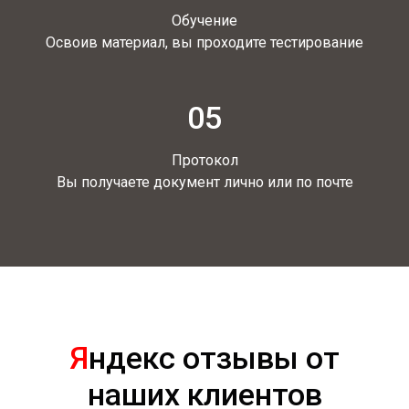
Обучение
Освоив материал, вы проходите тестирование
05
Протокол
Вы получаете документ лично или по почте
Я
ндекс отзывы от
наших клиентов