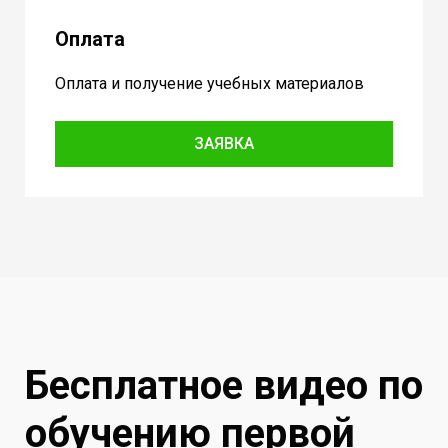
Оплата
Оплата и получение учебных материалов
ЗАЯВКА
Бесплатное видео по
обучению первой