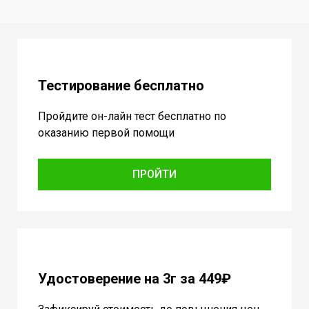
Тестирование бесплатно
Пройдите он-лайн тест бесплатно по
оказанию первой помощи
ПРОЙТИ
Удостоверение на 3г за 449₽