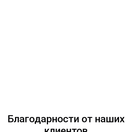
Благодарности от наших
клиентов