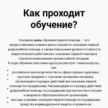
Как проходит
обучение?
Основная
цель
обучения первой помощи – это
предоставление элементарных знаний по оказанию первой
доврачебной помощи, а также повышение уровня готовности
педагогических работников к оказанию первой помощи в
случае возникновения чрезвычайной ситуации.
В ходе обучения участники курса рассмотрят такие вопросы,
как:
российское законодательство в сфере охраны здоровья;
краткие сведения о строении организма человека;
организация и порядок действий при оказании первой
помощи пострадавшему. Рекомендации по порядку действий;
доврачебная помощь пострадавшим при несчастных случаях
и авариях в образовательной организации;
методы и приемы оказания первой помощи пострадавшим;
средства индивидуальной защиты и правила их