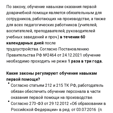
По закону, обучение навыкам оказания первой
доврачебной помощи является обязательным для
сотрудников, работающих на производстве, а также
для всех педагогических работников (учителей,
воспитателей, преподавателей, руководителей
учебных заведений и проч.)
в течении 60
календарных дней
после
трудоустройства. Согласно Постановлению
Правительства РФ №2464 от 24.12.2021 обучение
необходимо проходить не реже
1 раза в три года.
Какие законы регулируют обучение навыкам
первой помощи?
Согласно статьям 212 и 215 ТК РФ, работодатель
обязан обеспечить обучение персонала в части
оказания первой помощи на производстве.
Согласно 273-ФЗ от 29.12.2012 «Об образовании в
Российской Федерации» в ред. от 03.07.2016 (п.