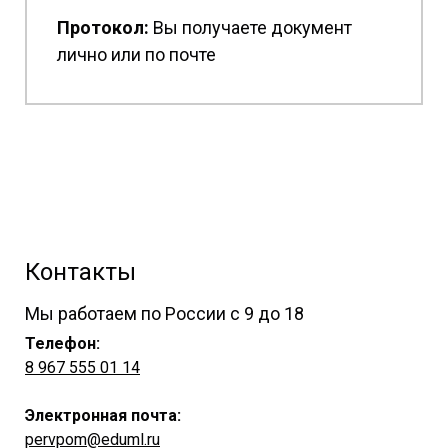
Протокол:
Вы получаете документ
лично или по почте
Контакты
Мы работаем по России с 9 до 18
Телефон:
8 967 555 01 14
Электронная почта:
pervpom@eduml.ru