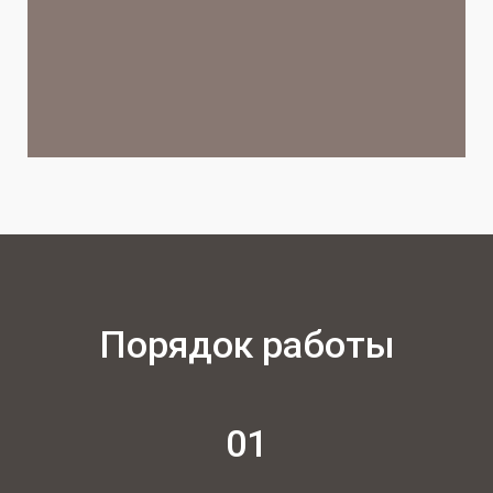
Порядок работы
01