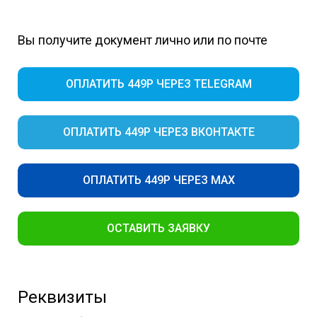
Вы получите документ лично или по почте
ОПЛАТИТЬ 449Р ЧЕРЕЗ TELEGRAM
ОПЛАТИТЬ 449Р ЧЕРЕЗ ВКОНТАКТЕ
ОПЛАТИТЬ 449Р ЧЕРЕЗ MAX
ОСТАВИТЬ ЗАЯВКУ
Реквизиты