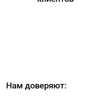
Нам доверяют: