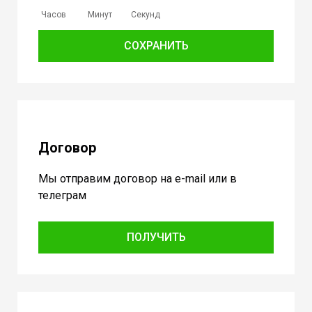
Часов
Минут
Секунд
СОХРАНИТЬ
Договор
Мы отправим договор на e-mail или в
телеграм
ПОЛУЧИТЬ