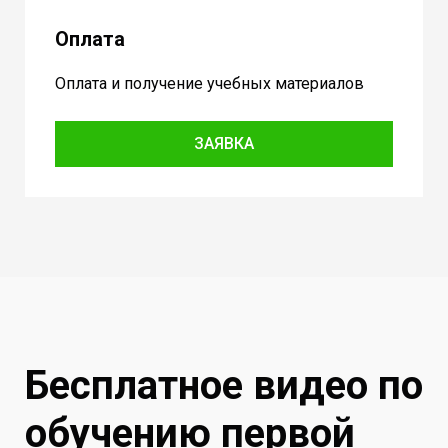
Оплата
Оплата и получение учебных материалов
ЗАЯВКА
Бесплатное видео по
обучению первой