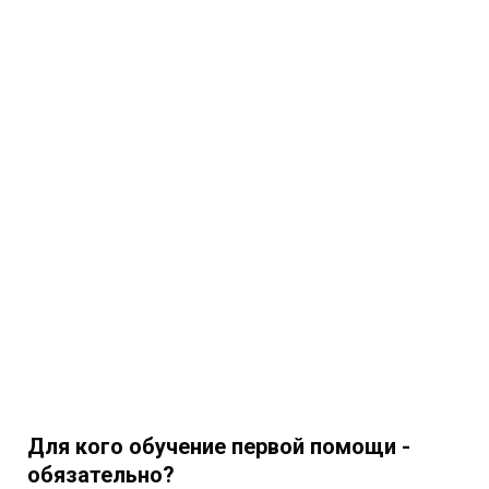
Для кого обучение первой помощи -
обязательно?