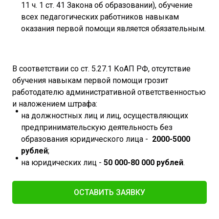
11 ч. 1 ст. 41 Закона об образовании), обучение
всех педагогических работников навыкам
оказания первой помощи является обязательным.
В соответствии со ст. 5.27.1 КоАП РФ, отсутствие
обучения навыкам первой помощи грозит
работодателю административной ответственностью
и наложением штрафа:
на должностных лиц и лиц, осуществляющих
предпринимательскую деятельность без
образования юридического лица -
2000-5000
рублей
;
на юридических лиц -
50 000-80 000 рублей
.
ОСТАВИТЬ ЗАЯВКУ​