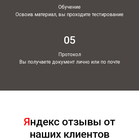
Обучение
Освоив материал, вы проходите тестирование
05
Протокол
Вы получаете документ лично или по почте
Я
ндекс отзывы от
наших клиентов