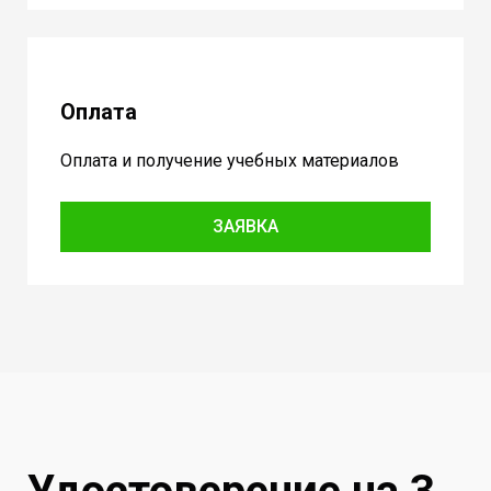
Оплата
Оплата и получение учебных материалов
ЗАЯВКА