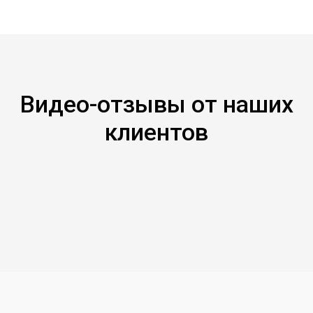
Видео-отзывы от наших
клиентов