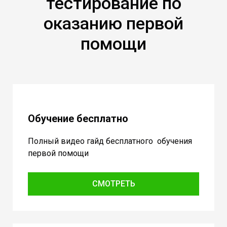
тестирование по
оказанию первой
помощи
Обучение бесплатно
Полный видео гайд бесплатного обучения
первой помощи
СМОТРЕТЬ