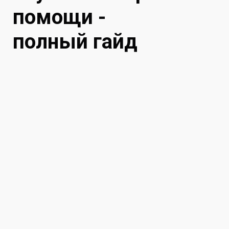
помощи -
полный гайд