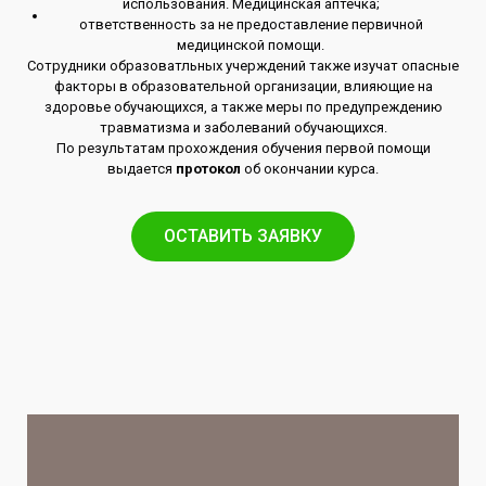
использования. Медицинская аптечка;
ответственность за не предоставление первичной
медицинской помощи.
Сотрудники образоватльных учерждений также изучат опасные
факторы в образовательной организации, влияющие на
здоровье обучающихся, а также меры по предупреждению
травматизма и заболеваний обучающихся.
По результатам прохождения обучения первой помощи
выдается
протокол
об окончании курса.
ОСТАВИТЬ ЗАЯВКУ​