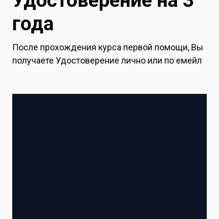
Удостоверение на 3
года
После прохождения курса первой помощи, Вы
получаете Удостоверение лично или по емейл