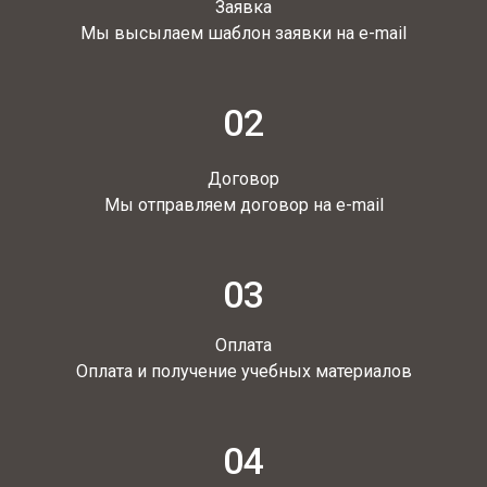
Заявка
Мы высылаем шаблон заявки на e-mail
02
Договор
Мы отправляем договор на e-mail
03
Оплата
Оплата и получение учебных материалов
04