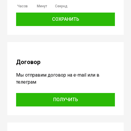
Часов
Минут
Секунд
СОХРАНИТЬ
Договор
Мы отправим договор на e-mail или в
телеграм
ПОЛУЧИТЬ