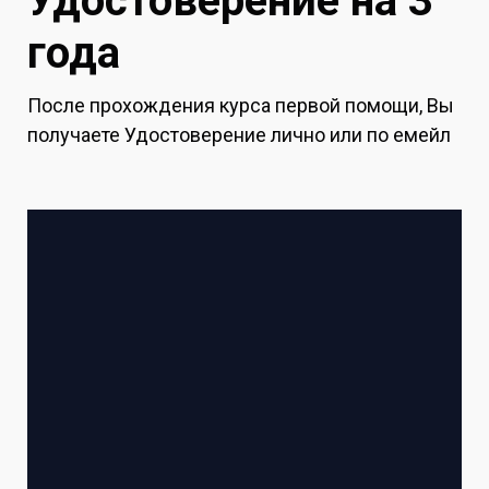
Удостоверение на 3
года
После прохождения курса первой помощи, Вы
получаете Удостоверение лично или по емейл