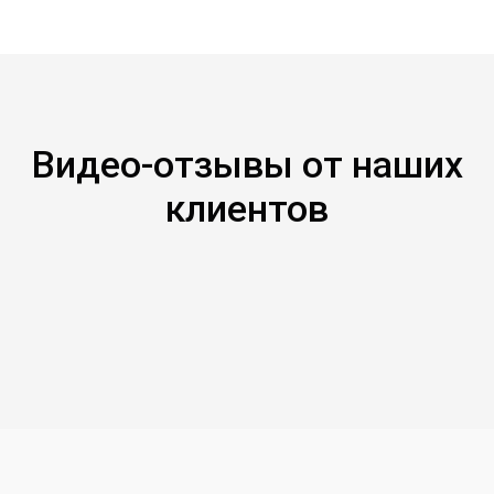
Видео-отзывы от наших
клиентов