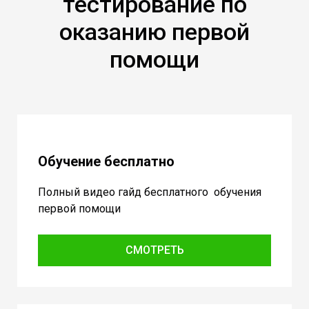
тестирование по
оказанию первой
помощи
Обучение бесплатно
Полный видео гайд бесплатного обучения
первой помощи
СМОТРЕТЬ