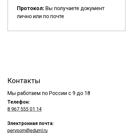
Протокол:
Вы получаете документ
лично или по почте
Контакты
Мы работаем по России с 9 до 18
Телефон:
8 967 555 01 14
Электронная почта:
pervpom@eduml.ru