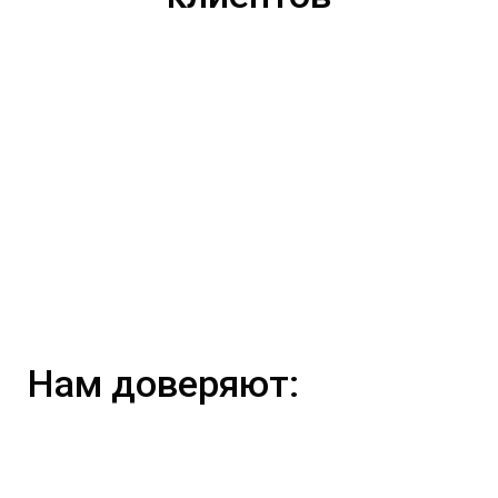
Нам доверяют: