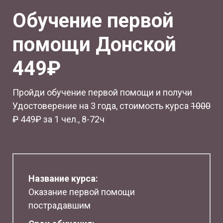
Обучение первой
помощи Донской
449₽
Пройди обучение первой помощи и получи
Удостоверение на 3 года, стоимость курса
1
000
₽
449₽ за 1 чел., 8-72ч
Название курса:
Оказание первой помощи
пострадавшим