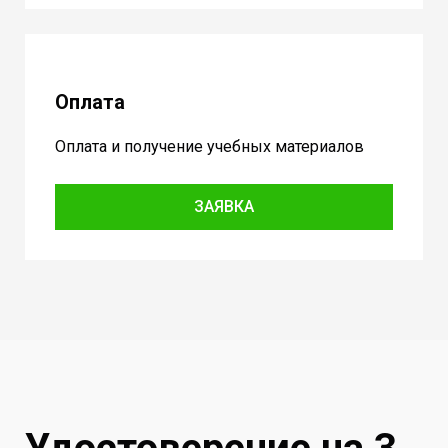
Оплата
Оплата и получение учебных материалов
ЗАЯВКА