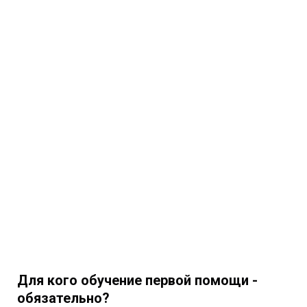
Для кого обучение первой помощи -
обязательно?