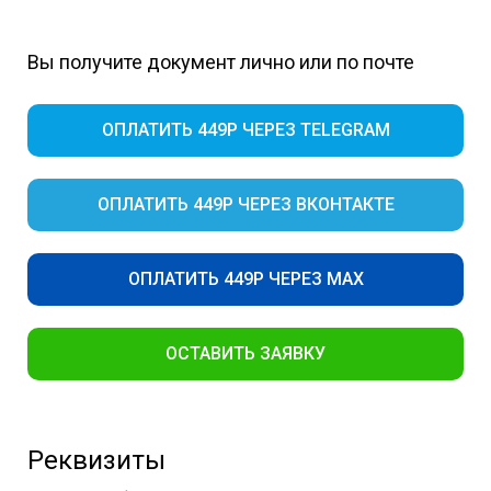
Вы получите документ лично или по почте
ОПЛАТИТЬ 449Р ЧЕРЕЗ TELEGRAM
ОПЛАТИТЬ 449Р ЧЕРЕЗ ВКОНТАКТЕ
ОПЛАТИТЬ 449Р ЧЕРЕЗ MAX
ОСТАВИТЬ ЗАЯВКУ
Реквизиты