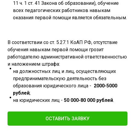
11 ч. 1 ст. 41 Закона об образовании), обучение
всех педагогических работников навыкам
оказания первой помощи является обязательным.
В соответствии со ст. 5.27.1 КоАП РФ, отсутствие
обучения навыкам первой помощи грозит
работодателю административной ответственностью
и наложением штрафа:
на должностных лиц и лиц, осуществляющих
предпринимательскую деятельность без
образования юридического лица -
2000-5000
рублей
;
на юридических лиц -
50 000-80 000 рублей
.
ОСТАВИТЬ ЗАЯВКУ​