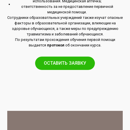
использования. Медицинская аптечка;
ответственность за не предоставление первичной
медицинской помощи.
Сотрудники образоватльных учерждений также изучат опасные
факторы в образовательной организации, влияющие на
здоровье обучающихся, а также меры по предупреждению
травматизма и заболеваний обучающихся.
По результатам прохождения обучения первой помощи
выдается
протокол
об окончании курса.
ОСТАВИТЬ ЗАЯВКУ​