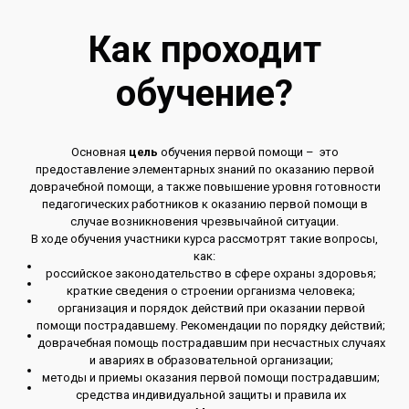
Как проходит
обучение?
Основная
цель
обучения первой помощи – это
предоставление элементарных знаний по оказанию первой
доврачебной помощи, а также повышение уровня готовности
педагогических работников к оказанию первой помощи в
случае возникновения чрезвычайной ситуации.
В ходе обучения участники курса рассмотрят такие вопросы,
как:
российское законодательство в сфере охраны здоровья;
краткие сведения о строении организма человека;
организация и порядок действий при оказании первой
помощи пострадавшему. Рекомендации по порядку действий;
доврачебная помощь пострадавшим при несчастных случаях
и авариях в образовательной организации;
методы и приемы оказания первой помощи пострадавшим;
средства индивидуальной защиты и правила их