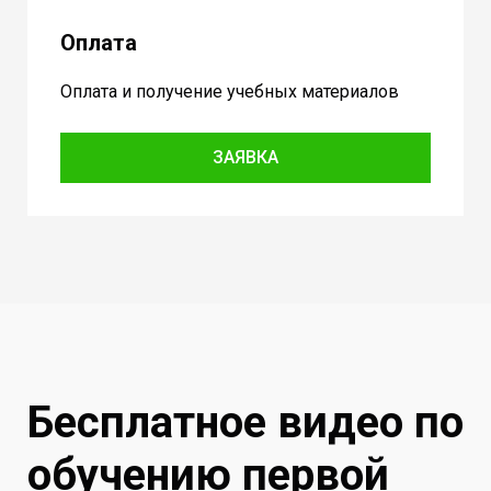
Оплата
Оплата и получение учебных материалов
ЗАЯВКА
Бесплатное видео по
обучению первой