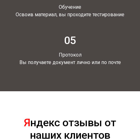
Обучение
Освоив материал, вы проходите тестирование
05
Протокол
Вы получаете документ лично или по почте
Я
ндекс отзывы от
наших клиентов