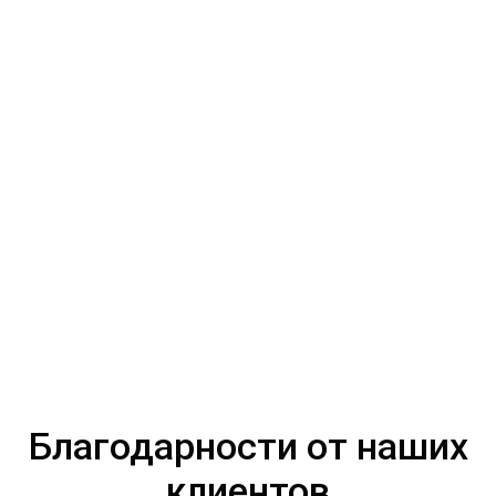
Благодарности от наших
клиентов