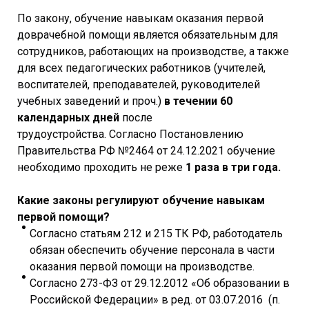
По закону, обучение навыкам оказания первой
доврачебной помощи является обязательным для
сотрудников, работающих на производстве, а также
для всех педагогических работников (учителей,
воспитателей, преподавателей, руководителей
учебных заведений и проч.)
в течении 60
календарных дней
после
трудоустройства. Согласно Постановлению
Правительства РФ №2464 от 24.12.2021 обучение
необходимо проходить не реже
1 раза в три года.
Какие законы регулируют обучение навыкам
первой помощи?
Согласно статьям 212 и 215 ТК РФ, работодатель
обязан обеспечить обучение персонала в части
оказания первой помощи на производстве.
Согласно 273-ФЗ от 29.12.2012 «Об образовании в
Российской Федерации» в ред. от 03.07.2016 (п.