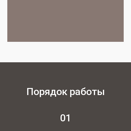
Порядок работы
01