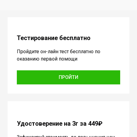
Тестирование бесплатно
Пройдите он-лайн тест бесплатно по
оказанию первой помощи
ПРОЙТИ
Удостоверение на 3г за 449₽