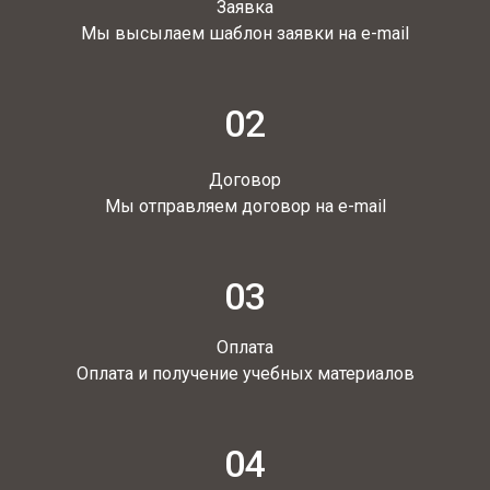
Заявка
Мы высылаем шаблон заявки на e-mail
02
Договор
Мы отправляем договор на e-mail
03
Оплата
Оплата и получение учебных материалов
04