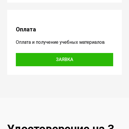
Оплата
Оплата и получение учебных материалов
ЗАЯВКА