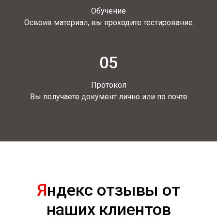
Обучение
Освоив материал, вы проходите тестирование
05
Протокол
Вы получаете документ лично или по почте
Я
ндекс отзывы от
наших клиентов