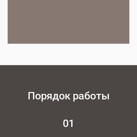
Порядок работы
01