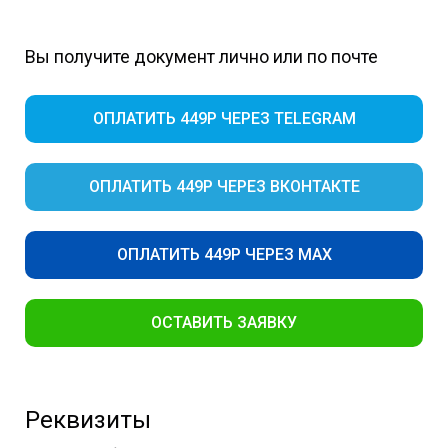
Вы получите документ лично или по почте
ОПЛАТИТЬ 449Р ЧЕРЕЗ TELEGRAM
ОПЛАТИТЬ 449Р ЧЕРЕЗ ВКОНТАКТЕ
ОПЛАТИТЬ 449Р ЧЕРЕЗ MAX
ОСТАВИТЬ ЗАЯВКУ
Реквизиты