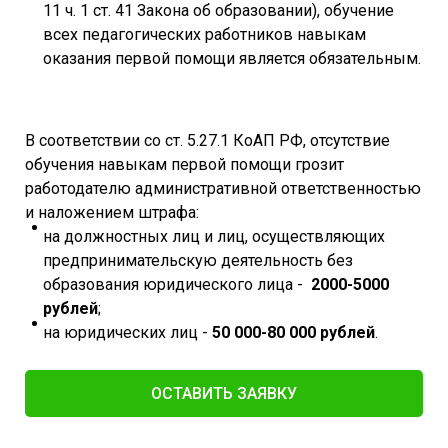
11 ч. 1 ст. 41 Закона об образовании), обучение
всех педагогических работников навыкам
оказания первой помощи является обязательным.
В соответствии со ст. 5.27.1 КоАП РФ, отсутствие
обучения навыкам первой помощи грозит
работодателю административной ответственностью
и наложением штрафа:
на должностных лиц и лиц, осуществляющих
предпринимательскую деятельность без
образования юридического лица -
2000-5000
рублей
;
на юридических лиц -
50 000-80 000 рублей
.
ОСТАВИТЬ ЗАЯВКУ​