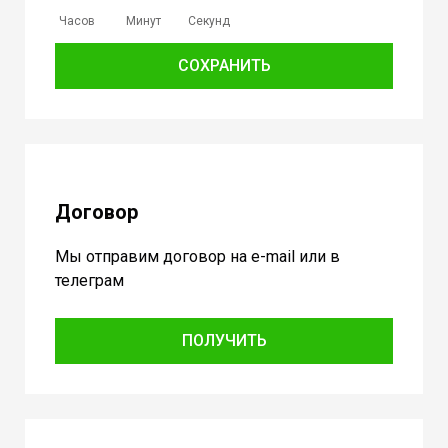
Часов
Минут
Секунд
СОХРАНИТЬ
Договор
Мы отправим договор на e-mail или в
телеграм
ПОЛУЧИТЬ