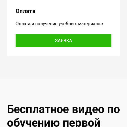
Оплата
Оплата и получение учебных материалов
ЗАЯВКА
Бесплатное видео по
обучению первой