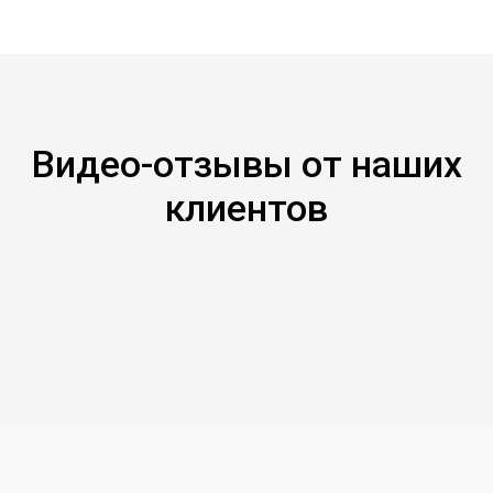
Видео-отзывы от наших
клиентов