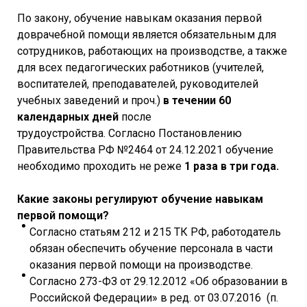
По закону, обучение навыкам оказания первой
доврачебной помощи является обязательным для
сотрудников, работающих на производстве, а также
для всех педагогических работников (учителей,
воспитателей, преподавателей, руководителей
учебных заведений и проч.)
в течении 60
календарных дней
после
трудоустройства. Согласно Постановлению
Правительства РФ №2464 от 24.12.2021 обучение
необходимо проходить не реже
1 раза в три года.
Какие законы регулируют обучение навыкам
первой помощи?
Согласно статьям 212 и 215 ТК РФ, работодатель
обязан обеспечить обучение персонала в части
оказания первой помощи на производстве.
Согласно 273-ФЗ от 29.12.2012 «Об образовании в
Российской Федерации» в ред. от 03.07.2016 (п.