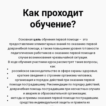
Как проходит
обучение?
Основная
цель
обучения первой помощи – это
предоставление элементарных знаний по оказанию первой
доврачебной помощи, а также повышение уровня готовности
педагогических работников к оказанию первой помощи в
случае возникновения чрезвычайной ситуации.
В ходе обучения участники курса рассмотрят такие вопросы,
как:
российское законодательство в сфере охраны здоровья;
краткие сведения о строении организма человека;
организация и порядок действий при оказании первой
помощи пострадавшему. Рекомендации по порядку действий;
доврачебная помощь пострадавшим при несчастных случаях
и авариях в образовательной организации;
методы и приемы оказания первой помощи пострадавшим;
средства индивидуальной защиты и правила их