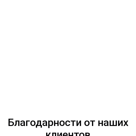
Благодарности от наших
клиентов