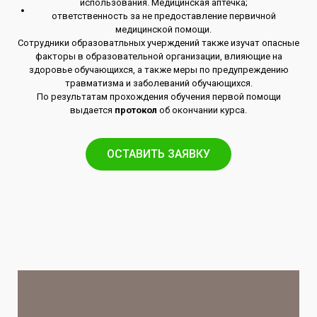
использования. Медицинская аптечка;
ответственность за не предоставление первичной
медицинской помощи.
Сотрудники образоватльных учерждений также изучат опасные
факторы в образовательной организации, влияющие на
здоровье обучающихся, а также меры по предупреждению
травматизма и заболеваний обучающихся.
По результатам прохождения обучения первой помощи
выдается
протокол
об окончании курса.
ОСТАВИТЬ ЗАЯВКУ​