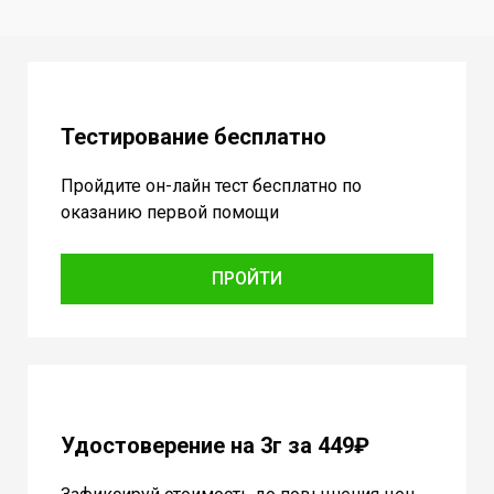
Тестирование бесплатно
Пройдите он-лайн тест бесплатно по
оказанию первой помощи
ПРОЙТИ
Удостоверение на 3г за 449₽