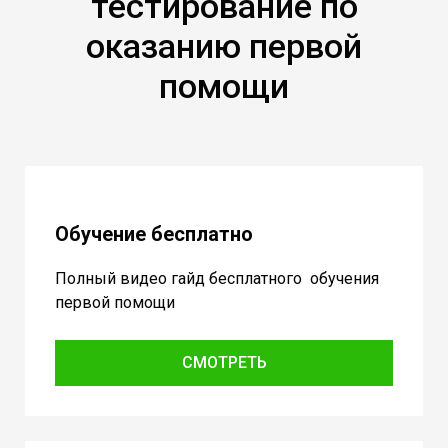
тестирование по
оказанию первой
помощи
Обучение бесплатно
Полный видео гайд бесплатного обучения
первой помощи
СМОТРЕТЬ