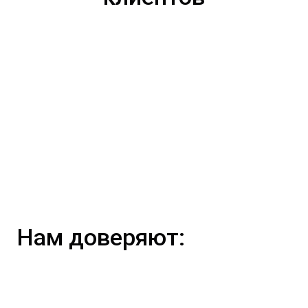
Нам доверяют: