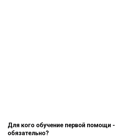
Для кого обучение первой помощи -
обязательно?