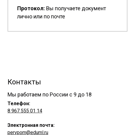
Протокол:
Вы получаете документ
лично или по почте
Контакты
Мы работаем по России с 9 до 18
Телефон:
8 967 555 01 14
Электронная почта:
pervpom@eduml.ru