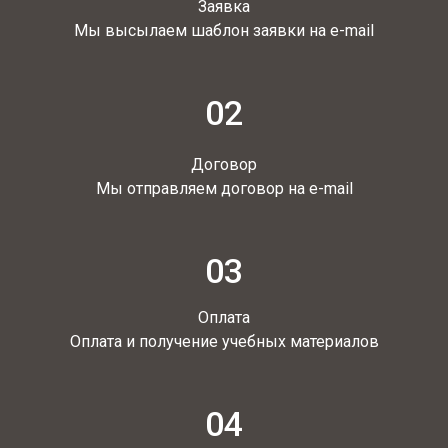
Заявка
Мы высылаем шаблон заявки на e-mail
02
Договор
Мы отправляем договор на e-mail
03
Оплата
Оплата и получение учебных материалов
04