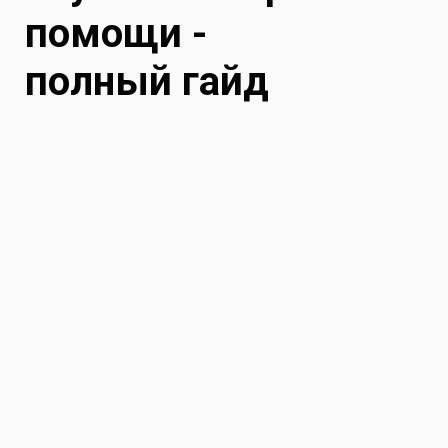
помощи -
полный гайд