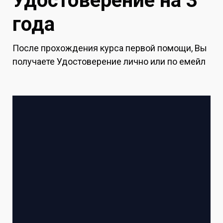
Удостоверение на 3
года
После прохождения курса первой помощи, Вы
получаете Удостоверение лично или по емейл