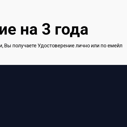
е на 3 года
, Вы получаете Удостоверение лично или по емейл