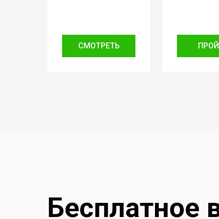
СМОТРЕТЬ
ПРОЙ
Бесплатное 