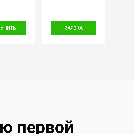
ЛУЧИТЬ
ЗАЯВКА
ию первой