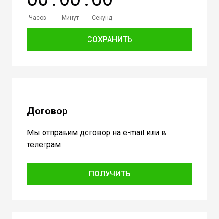
Часов
Минут
Секунд
СОХРАНИТЬ
Договор
Мы отправим договор на e-mail или в
телеграм
ПОЛУЧИТЬ