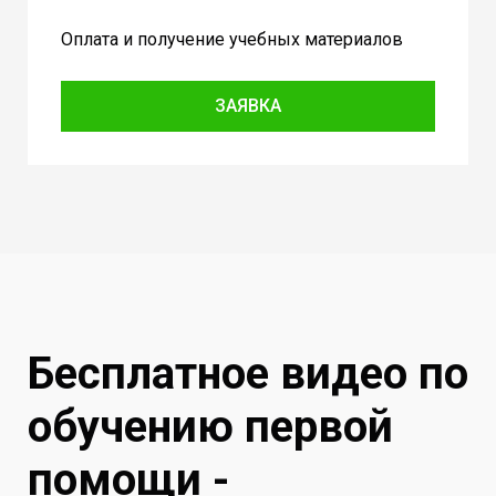
Оплата и получение учебных материалов
ЗАЯВКА
Бесплатное видео по
обучению первой
помощи -