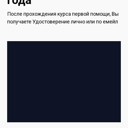
года
После прохождения курса первой помощи, Вы
получаете Удостоверение лично или по емейл