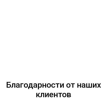
Благодарности от наших
клиентов