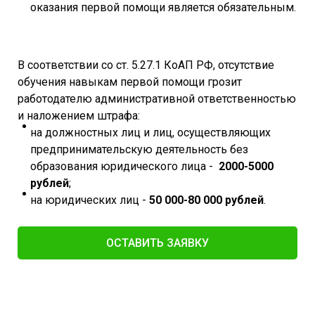
оказания первой помощи является обязательным.
В соответствии со ст. 5.27.1 КоАП РФ, отсутствие
обучения навыкам первой помощи грозит
работодателю административной ответственностью
и наложением штрафа:
на должностных лиц и лиц, осуществляющих
предпринимательскую деятельность без
образования юридического лица -
2000-5000
рублей
;
на юридических лиц -
50 000-80 000 рублей
.
ОСТАВИТЬ ЗАЯВКУ​