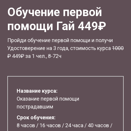
Обучение первой
помощи Гай 449₽
Пройди обучение первой помощи и получи
Удостоверение на 3 года, стоимость курса
1
000
₽
449₽ за 1 чел., 8-72ч
Название курса:
Оказание первой помощи
пострадавшим
Срок обучения:
8 часов / 16 часов / 24 часа / 40 часов /