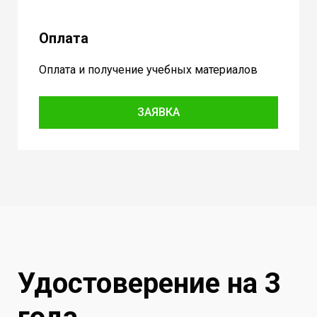
Оплата
Оплата и получение учебных материалов
ЗАЯВКА
Удостоверение на 3