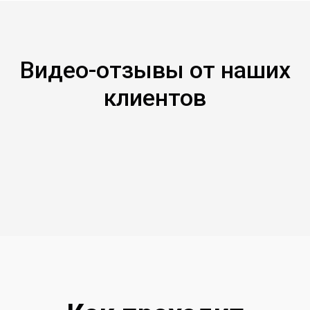
Видео-отзывы от наших
клиентов