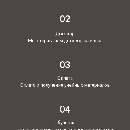
02
Договор
Мы отправляем договор на e-mail
03
Оплата
Оплата и получение учебных материалов
04
Обучение
Освоив материал, вы проходите тестирование