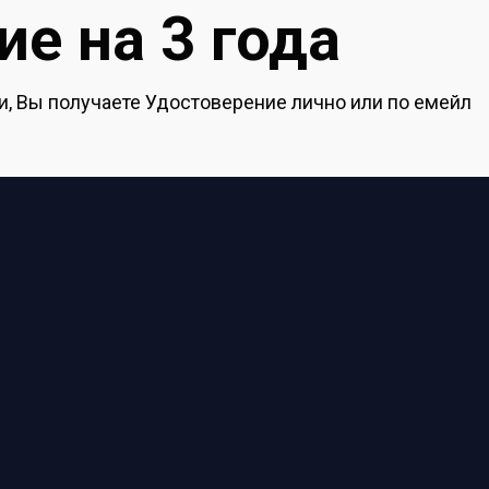
е на 3 года
, Вы получаете Удостоверение лично или по емейл