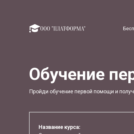
Бесп
Обучение пе
Пройди обучение первой помощи и получи
Название курса: