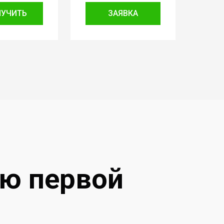
ЛУЧИТЬ
ЗАЯВКА
ию первой