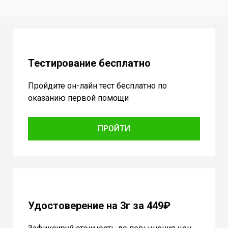
Тестирование бесплатно
Пройдите он-лайн тест бесплатно по
оказанию первой помощи
ПРОЙТИ
Удостоверение на 3г за 449₽