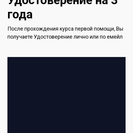
Удостоверение на 3
года
После прохождения курса первой помощи, Вы
получаете Удостоверение лично или по емейл