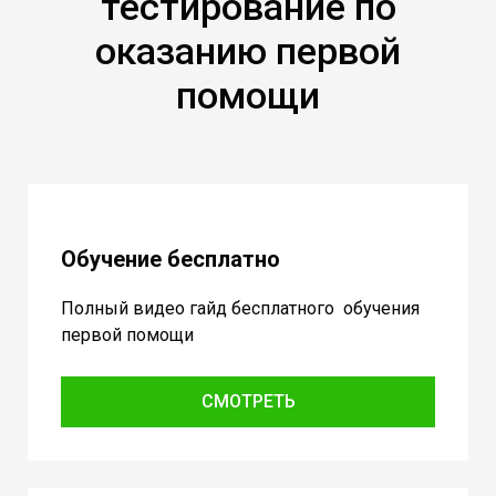
тестирование по
оказанию первой
помощи
Обучение бесплатно
Полный видео гайд бесплатного обучения
первой помощи
СМОТРЕТЬ