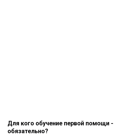
Для кого обучение первой помощи -
обязательно?