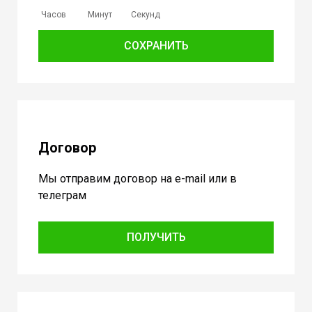
Часов
Минут
Секунд
СОХРАНИТЬ
Договор
Мы отправим договор на e-mail или в
телеграм
ПОЛУЧИТЬ