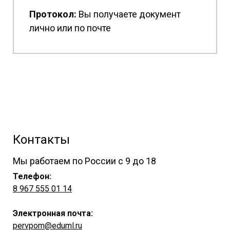
Протокол:
Вы получаете документ
лично или по почте
Контакты
Мы работаем по России с 9 до 18
Телефон:
8 967 555 01 14
Электронная почта:
pervpom@eduml.ru