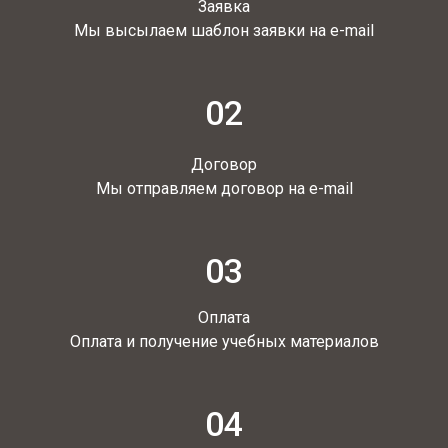
Заявка
Мы высылаем шаблон заявки на e-mail
02
Договор
Мы отправляем договор на e-mail
03
Оплата
Оплата и получение учебных материалов
04