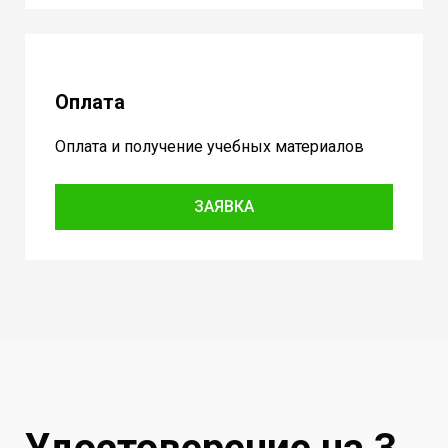
Оплата
Оплата и получение учебных материалов
ЗАЯВКА