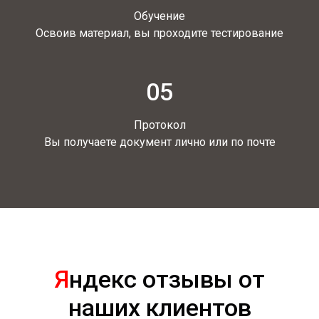
Обучение
Освоив материал, вы проходите тестирование
05
Протокол
Вы получаете документ лично или по почте
Я
ндекс отзывы от
наших клиентов