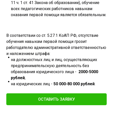
11 ч. 1 ст. 41 Закона об образовании), обучение
всех педагогических работников навыкам
оказания первой помощи является обязательным.
В соответствии со ст. 5.27.1 КоАП РФ, отсутствие
обучения навыкам первой помощи грозит
работодателю административной ответственностью
и наложением штрафа:
на должностных лиц и лиц, осуществляющих
предпринимательскую деятельность без
образования юридического лица -
2000-5000
рублей
;
на юридических лиц -
50 000-80 000 рублей
.
ОСТАВИТЬ ЗАЯВКУ​