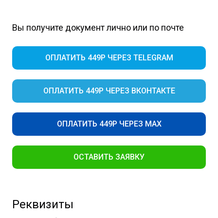
Вы получите документ лично или по почте
ОПЛАТИТЬ 449Р ЧЕРЕЗ TELEGRAM
ОПЛАТИТЬ 449Р ЧЕРЕЗ ВКОНТАКТЕ
ОПЛАТИТЬ 449Р ЧЕРЕЗ MAX
ОСТАВИТЬ ЗАЯВКУ
Реквизиты