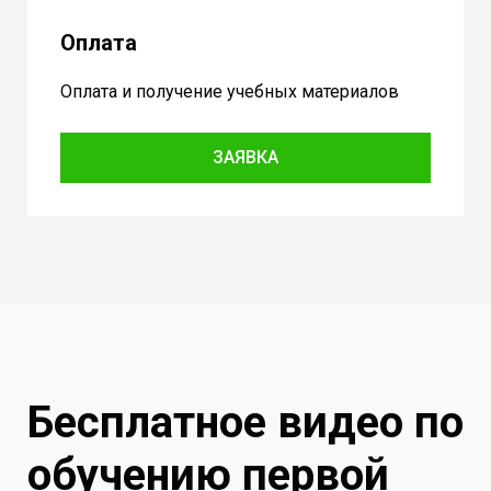
Оплата
Оплата и получение учебных материалов
ЗАЯВКА
Бесплатное видео по
обучению первой