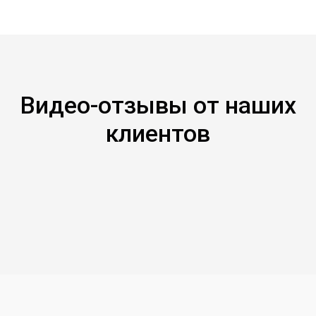
Видео-отзывы от наших
клиентов