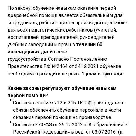
По закону, обучение навыкам оказания первой
доврачебной помощи является обязательным для
сотрудников, работающих на производстве, а также
для всех педагогических работников (учителей,
воспитателей, преподавателей, руководителей
учебных заведений и проч.)
в течении 60
календарных дней
после
трудоустройства. Согласно Постановлению
Правительства РФ №2464 от 24.12.2021 обучение
необходимо проходить не реже
1 раза в три года.
Какие законы регулируют обучение навыкам
первой помощи?
Согласно статьям 212 и 215 ТК РФ, работодатель
обязан обеспечить обучение персонала в части
оказания первой помощи на производстве.
Согласно 273-ФЗ от 29.12.2012 «Об образовании в
Российской Федерации» в ред. от 03.07.2016 (п.