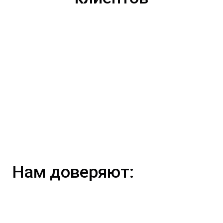
Нам доверяют: