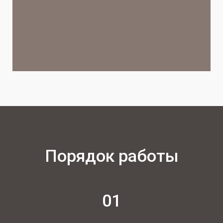
Порядок работы
01