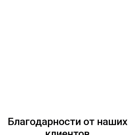
Благодарности от наших
клиентов