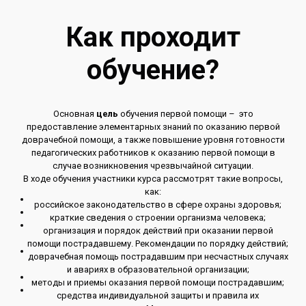
Как проходит
обучение?
Основная
цель
обучения первой помощи – это
предоставление элементарных знаний по оказанию первой
доврачебной помощи, а также повышение уровня готовности
педагогических работников к оказанию первой помощи в
случае возникновения чрезвычайной ситуации.
В ходе обучения участники курса рассмотрят такие вопросы,
как:
российское законодательство в сфере охраны здоровья;
краткие сведения о строении организма человека;
организация и порядок действий при оказании первой
помощи пострадавшему. Рекомендации по порядку действий;
доврачебная помощь пострадавшим при несчастных случаях
и авариях в образовательной организации;
методы и приемы оказания первой помощи пострадавшим;
средства индивидуальной защиты и правила их