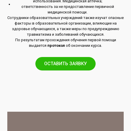
использования. Медицинская аптечка;
ответственность за не предоставление первичной
медицинской помощи.
Сотрудники образоватльных учерждений также изучат опасные
факторы в образовательной организации, влияющие на
здоровье обучающихся, а также меры по предупреждению
травматизма и заболеваний обучающихся.
По результатам прохождения обучения первой помощи
выдается
протокол
об окончании курса.
ОСТАВИТЬ ЗАЯВКУ​