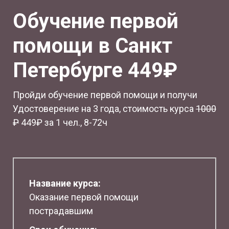
Обучение первой
помощи в Санкт
Петербурге 449₽
Пройди обучение первой помощи и получи
Удостоверение на 3 года, стоимость курса
1
000
₽
449₽ за 1 чел., 8-72ч
Название курса:
Оказание первой помощи
пострадавшим