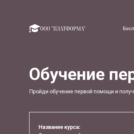
Бесп
Обучение пе
Пройди обучение первой помощи и получи
Название курса: