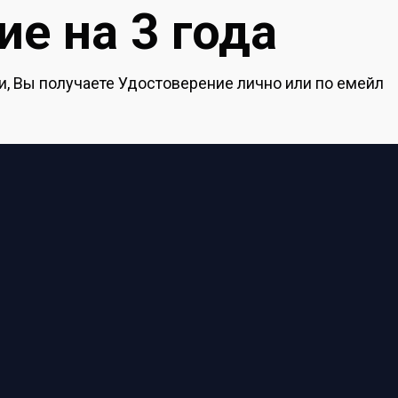
е на 3 года
, Вы получаете Удостоверение лично или по емейл