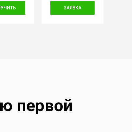
ЛУЧИТЬ
ЗАЯВКА
ию первой